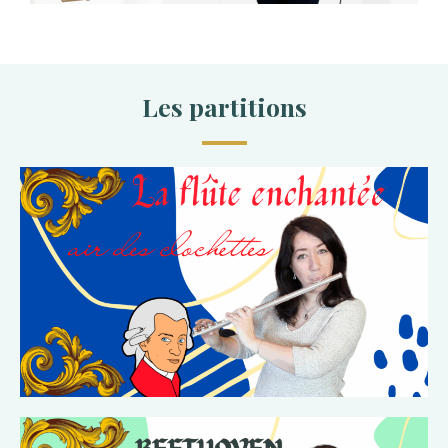
Les partitions