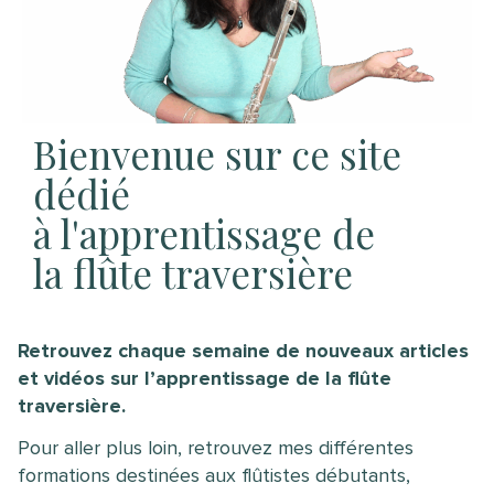
Bienvenue sur ce site
dédié
à l'apprentissage de
la flûte traversière
Retrouvez chaque semaine de nouveaux articles
et vidéos sur l’apprentissage de la flûte
traversière.
Pour aller plus loin, retrouvez mes différentes
formations destinées aux flûtistes débutants,