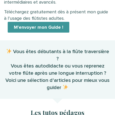
intermédiaires et avancés.
Téléchargez gratuitement dès à présent mon guide
à l’usage des flûtistes adultes.
M'envoyer mon Guide !
Vous êtes débutants à la flûte traversière
?
Vous êtes autodidacte ou vous reprenez
votre flûte après une longue interruption ?
Voici une sélection d’articles pour mieux vous
guider
Les tutos pédagos