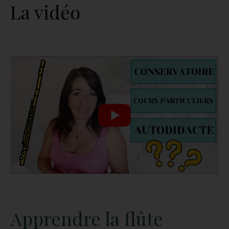
La vidéo
Apprendre la flûte