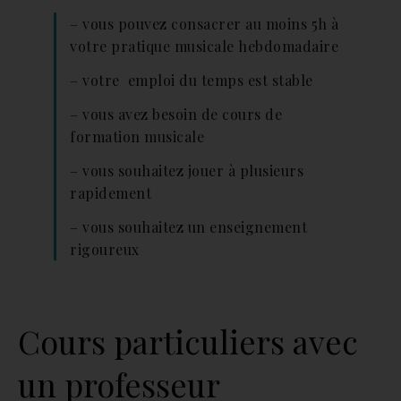
– vous pouvez consacrer au moins 5h à
votre pratique musicale hebdomadaire
– votre emploi du temps est stable
– vous avez besoin de cours de
formation musicale
– vous souhaitez jouer à plusieurs
rapidement
– vous souhaitez un enseignement
rigoureux
Cours particuliers avec
un professeur