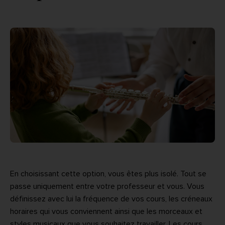
En choisissant cette option, vous êtes plus isolé. Tout se
passe uniquement entre votre professeur et vous. Vous
définissez avec lui la fréquence de vos cours, les créneaux
horaires qui vous conviennent ainsi que les morceaux et
styles musicaux que vous souhaitez travailler. Les cours