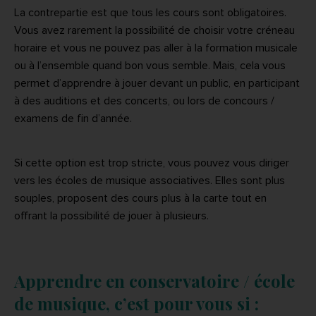
La contrepartie est que tous les cours sont obligatoires.
Vous avez rarement la possibilité de choisir votre créneau
horaire et vous ne pouvez pas aller à la formation musicale
ou à l’ensemble quand bon vous semble. Mais, cela vous
permet d’apprendre à jouer devant un public, en participant
à des auditions et des concerts, ou lors de concours /
examens de fin d’année.
Si cette option est trop stricte, vous pouvez vous diriger
vers les écoles de musique associatives. Elles sont plus
souples, proposent des cours plus à la carte tout en
offrant la possibilité de jouer à plusieurs.
Apprendre en conservatoire / école
de musique, c’est pour vous si :