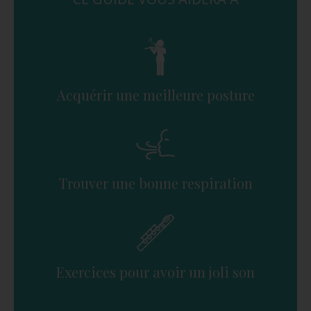
Acquérir une meilleure posture
Trouver une bonne respiration
Exercices pour avoir un joli son