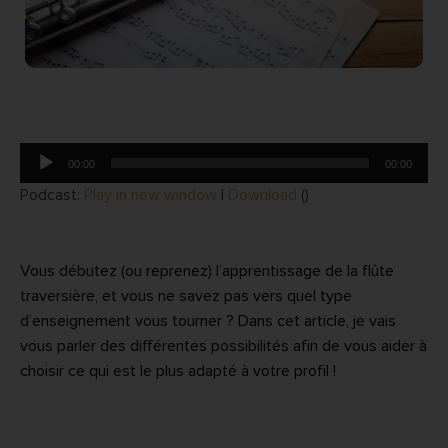
Lecteur
00:00
00:00
audio
Podcast:
Play in new window
|
Download
()
Vous débutez (ou reprenez) l’apprentissage de la flûte
traversière, et vous ne savez pas vers quel type
d’enseignement vous tourner ? Dans cet article, je vais
vous parler des différentes possibilités afin de vous aider à
choisir ce qui est le plus adapté à votre profil !