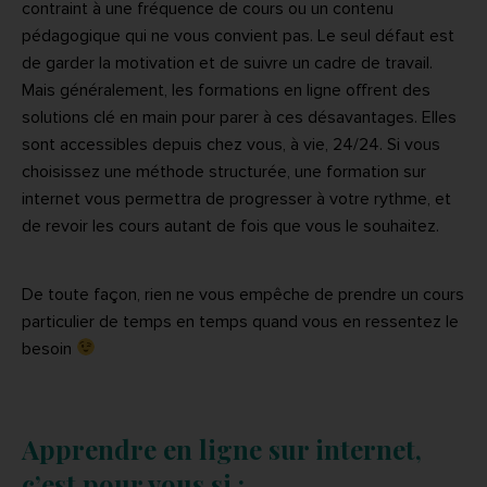
contraint à une fréquence de cours ou un contenu
pédagogique qui ne vous convient pas. Le seul défaut est
de garder la motivation et de suivre un cadre de travail.
Mais généralement, les formations en ligne offrent des
solutions clé en main pour parer à ces désavantages. Elles
sont accessibles depuis chez vous, à vie, 24/24. Si vous
choisissez une méthode structurée, une formation sur
internet vous permettra de progresser à votre rythme, et
de revoir les cours autant de fois que vous le souhaitez.
De toute façon, rien ne vous empêche de prendre un cours
particulier de temps en temps quand vous en ressentez le
besoin
Apprendre en ligne sur internet,
c’est pour vous si :