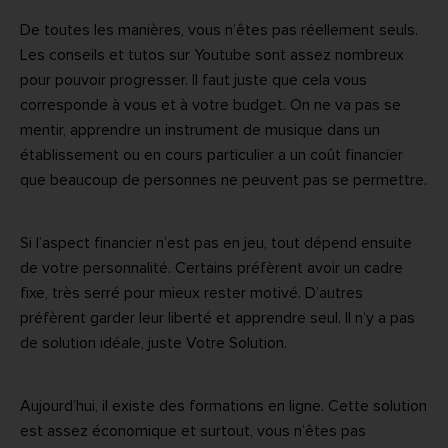
De toutes les manières, vous n’êtes pas réellement seuls.
Les conseils et tutos sur Youtube sont assez nombreux
pour pouvoir progresser. Il faut juste que cela vous
corresponde à vous et à votre budget. On ne va pas se
mentir, apprendre un instrument de musique dans un
établissement ou en cours particulier a un coût financier
que beaucoup de personnes ne peuvent pas se permettre.
Si l’aspect financier n’est pas en jeu, tout dépend ensuite
de votre personnalité. Certains préfèrent avoir un cadre
fixe, très serré pour mieux rester motivé. D’autres
préfèrent garder leur liberté et apprendre seul. Il n’y a pas
de solution idéale, juste Votre Solution.
Aujourd’hui, il existe des formations en ligne. Cette solution
est assez économique et surtout, vous n’êtes pas