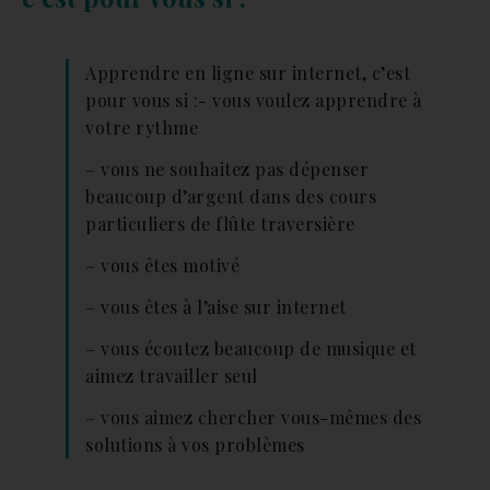
Apprendre en ligne sur internet, c’est
pour vous si :- vous voulez apprendre à
votre rythme
– vous ne souhaitez pas dépenser
beaucoup d’argent dans des cours
particuliers de flûte traversière
– vous êtes motivé
– vous êtes à l’aise sur internet
– vous écoutez beaucoup de musique et
aimez travailler seul
– vous aimez chercher vous-mêmes des
solutions à vos problèmes