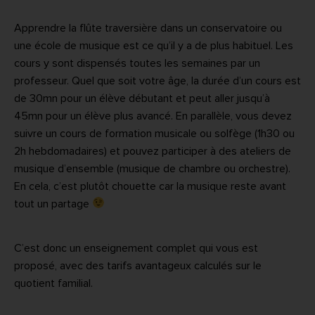
Apprendre la flûte traversière dans un conservatoire ou
une école de musique est ce qu’il y a de plus habituel. Les
cours y sont dispensés toutes les semaines par un
professeur. Quel que soit votre âge, la durée d’un cours est
de 30mn pour un élève débutant et peut aller jusqu’à
45mn pour un élève plus avancé. En parallèle, vous devez
suivre un cours de formation musicale ou solfège (1h30 ou
2h hebdomadaires) et pouvez participer à des ateliers de
musique d’ensemble (musique de chambre ou orchestre).
En cela, c’est plutôt chouette car la musique reste avant
tout un partage
C’est donc un enseignement complet qui vous est
proposé, avec des tarifs avantageux calculés sur le
quotient familial.