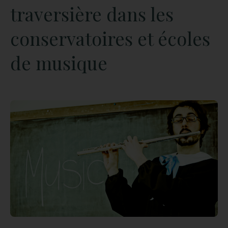
traversière dans les
conservatoires et écoles
de musique