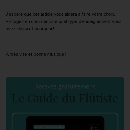
J’espère que cet article vous aidera à faire votre choix.
Partagez en commentaire quel type d’enseignement vous
avez choisi et pourquoi !
A très vite et bonne musique !
Recevez gratuitement
Le Guide du Flûtiste