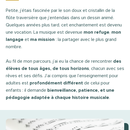
Petite, j’étais fascinée par le son doux et cristallin de la
flûte traversière que j’entendais dans un dessin animé.
Quelques années plus tard, cet enchantement est devenu
une vocation. La musique est devenue
mon refuge
,
mon
langage
et
ma mission
: la partager avec le plus grand
nombre.
Au fil de mon parcours, j’ai eu la chance de rencontrer
des
élèves de tous âges, de tous horizons
, chacun avec ses
rêves et ses défis. J’ai compris que l’enseignement pour
adultes est
profondément différent
de celui pour
enfants : il demande
bienveillance, patience, et une
pédagogie adaptée à chaque histoire musicale
.