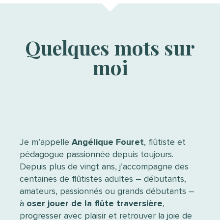
Quelques mots sur
moi
Je m’appelle
Angélique Fouret
, flûtiste et
pédagogue passionnée depuis toujours.
Depuis plus de vingt ans, j’accompagne des
centaines de flûtistes adultes – débutants,
amateurs, passionnés ou grands débutants –
à
oser jouer de la flûte traversière
,
progresser avec plaisir et retrouver la joie de