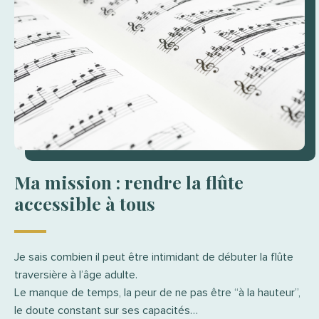
Ma mission : rendre la flûte
accessible à tous
Je sais combien il peut être intimidant de débuter la flûte
traversière à l’âge adulte.
Le manque de temps, la peur de ne pas être “à la hauteur”,
le doute constant sur ses capacités…