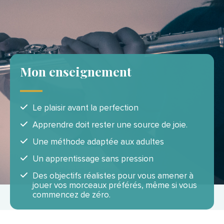
Mon enseignement
Le plaisir avant la perfection
Apprendre doit rester une source de joie.
Une méthode adaptée aux adultes
Un apprentissage sans pression
Des objectifs réalistes pour vous amener à
jouer vos morceaux préférés, même si vous
commencez de zéro.