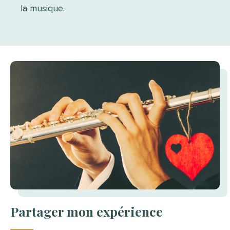
la musique.
Partager mon expérience