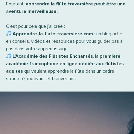
Pourtant,
apprendre la flûte traversière peut être une
aventure merveilleuse.
C’est pour cela que j’ai créé :
Apprendre-la-flute-traversiere.com
: un blog riche
en conseils, vidéos et ressources pour vous guider pas à
pas dans votre apprentissage.
L’Académie des Flûtistes Enchantés
, la
première
académie francophone en ligne dédiée aux flûtistes
adultes
qui veulent apprendre la flûte dans un cadre
structuré, motivant et bienveillant.