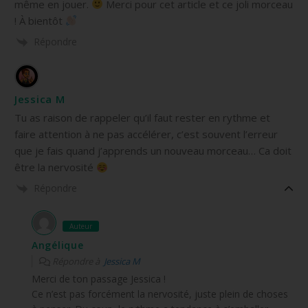
même en jouer.
Merci pour cet article et ce joli morceau
! À bientôt
Répondre
Jessica M
Tu as raison de rappeler qu’il faut rester en rythme et
faire attention à ne pas accélérer, c’est souvent l’erreur
que je fais quand j’apprends un nouveau morceau… Ca doit
être la nervosité
Répondre
Auteur
Angélique
Répondre à
Jessica M
Merci de ton passage Jessica !
Ce n’est pas forcément la nervosité, juste plein de choses