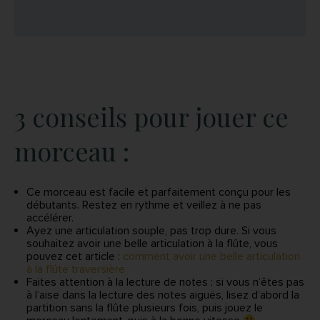
3 conseils pour jouer ce
morceau :
Ce morceau est facile et parfaitement conçu pour les
débutants. Restez en rythme et veillez à ne pas
accélérer.
Ayez une articulation souple, pas trop dure. Si vous
souhaitez avoir une belle articulation à la flûte, vous
pouvez cet article :
comment avoir une belle articulation
à la flûte traversière
Faites attention à la lecture de notes : si vous n’êtes pas
à l’aise dans la lecture des notes aiguës, lisez d’abord la
partition sans la flûte plusieurs fois, puis jouez le