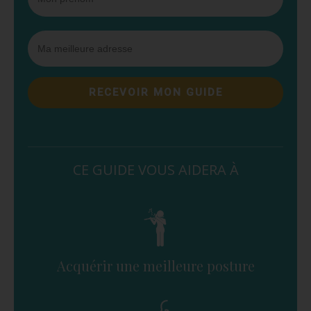
RECEVOIR MON GUIDE
CE GUIDE VOUS AIDERA À
Acquérir une meilleure posture