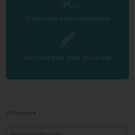
Trouver une bonne respiration
Exercices pour avoir un joli son
S’abonner