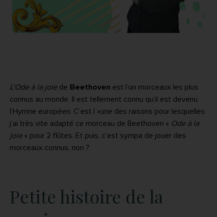
L’Ode à la joie
de
Beethoven
est l’un morceaux les plus
connus au monde. Il est tellement connu qu’il est devenu
l’Hymne européen. C’est l »une des raisons pour lesquelles
j’ai très vite adapté ce morceau de Beethoven «
Ode à la
joie
» pour 2 flûtes. Et puis, c’est sympa de jouer des
morceaux connus, non ?
Petite histoire de la