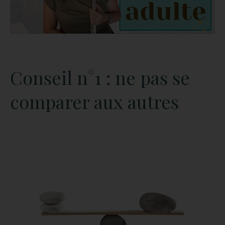
Conseil n°1 : ne pas se
comparer aux autres