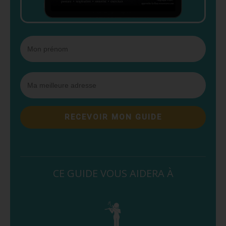
RECEVOIR MON GUIDE
CE GUIDE VOUS AIDERA À