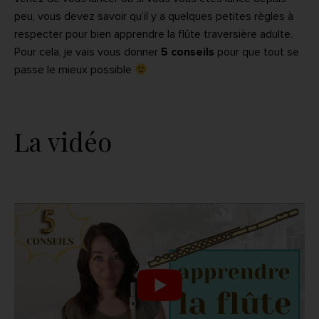
peu, vous devez savoir qu’il y a quelques petites règles à
respecter pour bien apprendre la flûte traversière adulte.
Pour cela, je vais vous donner
5 conseils
pour que tout se
passe le mieux possible
La vidéo