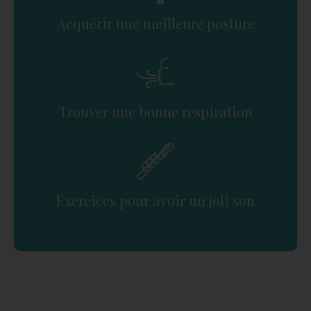
Acquérir une meilleure posture
Trouver une bonne respiration
Exercices pour avoir un joli son