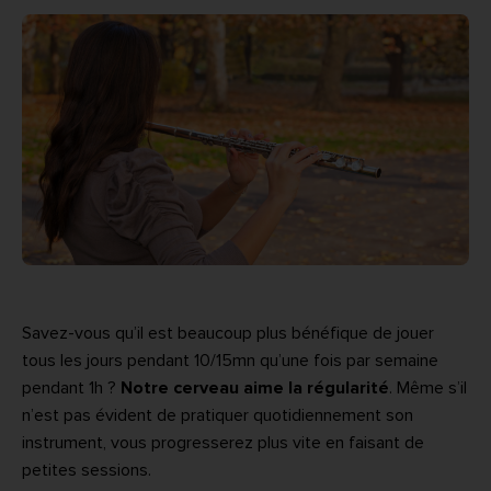
Savez-vous qu’il est beaucoup plus bénéfique de jouer
tous les jours pendant 10/15mn qu’une fois par semaine
pendant 1h ?
Notre cerveau aime la régularité
. Même s’il
n’est pas évident de pratiquer quotidiennement son
instrument, vous progresserez plus vite en faisant de
petites sessions.