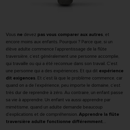
Vous
ne
devez
pas vous comparer aux autres
, et
encore moins aux enfants. Pourquoi ? Parce que, si un
élève adulte commence l’apprentissage de la flûte
traversière, c’est généralement une personne accomplie,
qui travaille ou qui a été reconnue dans son travail. C’est
une personne qui a des expériences. Et qui dit
expérience
dit exigences
. Et c’est là que le problème commence, car
quand on a de l’expérience, peu importe le domaine, c’est
très dur de reprendre à zéro. Au contraire, un enfant passe
sa vie à apprendre. Un enfant va aussi apprendre par
mimétisme, quand un adulte demande beaucoup
d’explications et de compréhension.
Apprendre la flûte
traversière adulte fonctionne différemment
…