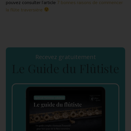
pouvez consulter l’article
7 bonnes raisons de commencer
la flûte traversière
Recevez gratuitement
Le Guide du Flûtiste