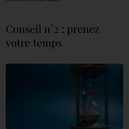
Conseil n°2 : prenez
votre temps