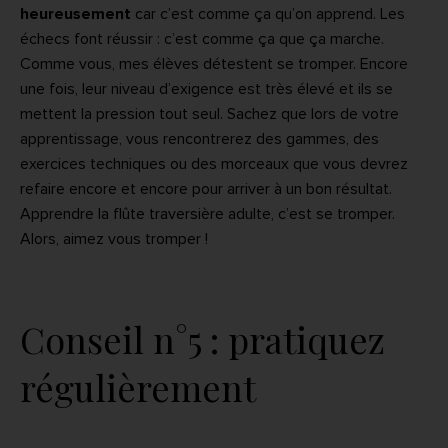
heureusement
car c’est comme ça qu’on apprend. Les
échecs font réussir : c’est comme ça que ça marche.
Comme vous, mes élèves détestent se tromper. Encore
une fois, leur niveau d’exigence est très élevé et ils se
mettent la pression tout seul. Sachez que lors de votre
apprentissage, vous rencontrerez des gammes, des
exercices techniques ou des morceaux que vous devrez
refaire encore et encore pour arriver à un bon résultat.
Apprendre la flûte traversière adulte, c’est se tromper.
Alors, aimez vous tromper !
Conseil n°5 : pratiquez
régulièrement