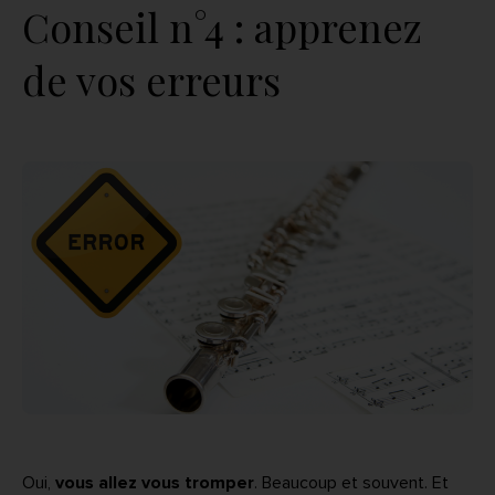
Conseil n°4 : apprenez
de vos erreurs
Oui,
vous allez vous tromper
. Beaucoup et souvent. Et