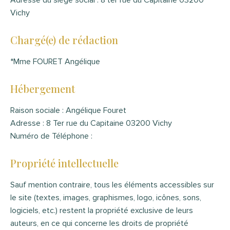
Vichy
Chargé(e) de rédaction
*Mme FOURET Angélique
Hébergement
Raison sociale : Angélique Fouret
Adresse : 8 Ter rue du Capitaine 03200 Vichy
Numéro de Téléphone :
Propriété intellectuelle
Sauf mention contraire, tous les éléments accessibles sur
le site (textes, images, graphismes, logo, icônes, sons,
logiciels, etc.) restent la propriété exclusive de leurs
auteurs, en ce qui concerne les droits de propriété