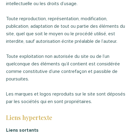
intellectuelle ou les droits d’usage.
Toute reproduction, représentation, modification,
publication, adaptation de tout ou partie des éléments du
site, quel que soit le moyen ou le procédé utilisé, est
interdite, sauf autorisation écrite préalable de l’auteur.
Toute exploitation non autorisée du site ou de l’un
quelconque des éléments qu’il contient est considérée
comme constitutive d’une contrefaçon et passible de
poursuites.
Les marques et logos reproduits sur le site sont déposés
par les sociétés qui en sont propriétaires.
Liens hypertexte
Liens sortants