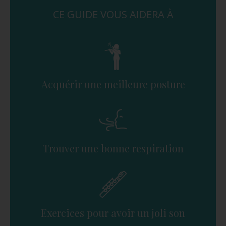
CE GUIDE VOUS AIDERA À
Acquérir une meilleure posture
Trouver une bonne respiration
Exercices pour avoir un joli son