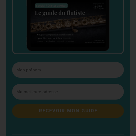
RECEVOIR MON GUIDE