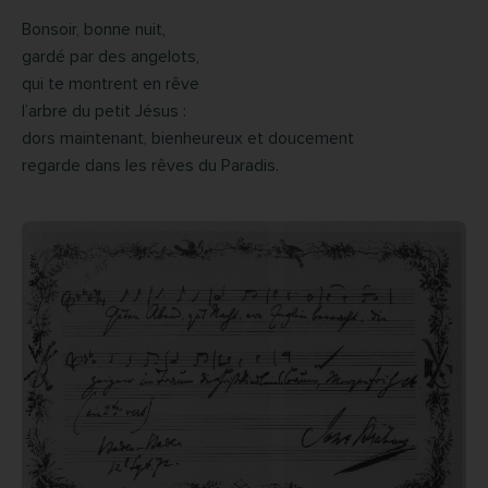
Bonsoir, bonne nuit,
gardé par des angelots,
qui te montrent en rêve
l’arbre du petit Jésus :
dors maintenant, bienheureux et doucement
regarde dans les rêves du Paradis.