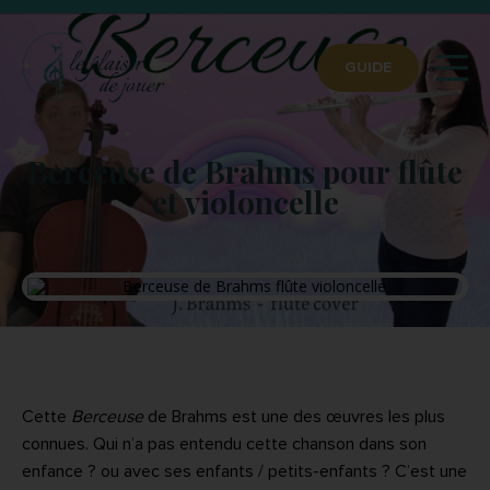
GUIDE
Berceuse de Brahms pour flûte
et violoncelle
Cette
Berceuse
de Brahms est une des œuvres les plus
connues. Qui n’a pas entendu cette chanson dans son
enfance ? ou avec ses enfants / petits-enfants ? C’est une