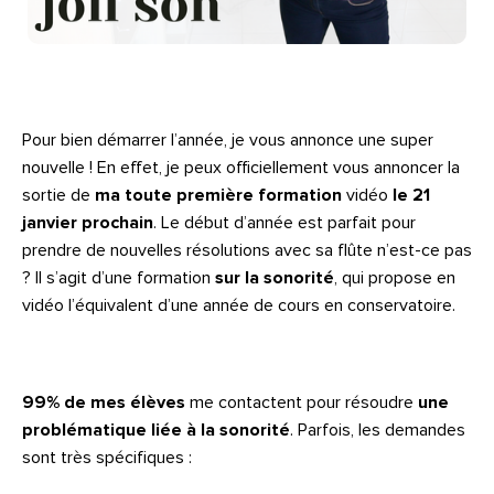
Pour bien démarrer l’année, je vous annonce une super
nouvelle ! En effet, je peux officiellement vous annoncer la
sortie de
ma toute première formation
vidéo
le 21
janvier prochain
. Le début d’année est parfait pour
prendre de nouvelles résolutions avec sa flûte n’est-ce pas
? Il s’agit d’une formation
sur la sonorité
, qui propose en
vidéo l’équivalent d’une année de cours en conservatoire.
99% de mes élèves
me contactent pour résoudre
une
problématique liée à la sonorité
. Parfois, les demandes
sont très spécifiques :