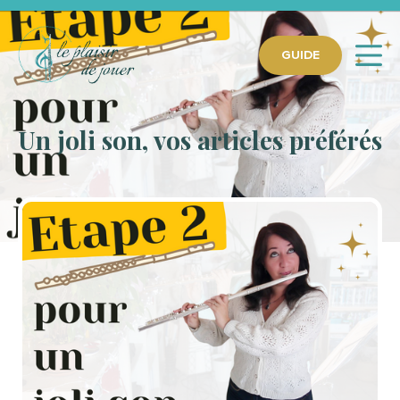
GUIDE
Un joli son, vos articles préférés