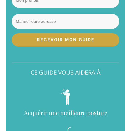
RECEVOIR MON GUIDE
CE GUIDE VOUS AIDERA À
Acquérir une meilleure posture