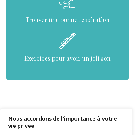
Trouver une bonne respiration
Exercices pour avoir un joli son
S’abonner
Nous accordons de l'importance à votre
vie privée