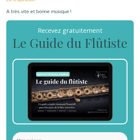
A très vite et bonne musique !
Recevez gratuitement
Le Guide du Flûtiste