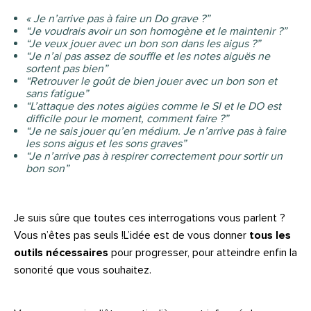
« Je n’arrive pas à faire un Do grave ?”
“Je voudrais avoir un son homogène et le maintenir ?”
“Je veux jouer avec un bon son dans les aigus ?”
“Je n’ai pas assez de souffle et les notes aiguës ne
sortent pas bien”
“Retrouver le goût de bien jouer avec un bon son et
sans fatigue”
“L’attaque des notes aigües comme le SI et le DO est
difficile pour le moment, comment faire ?”
“Je ne sais jouer qu’en médium. Je n’arrive pas à faire
les sons aigus et les sons graves”
“Je n’arrive pas à respirer correctement pour sortir un
bon son”
Je suis sûre que toutes ces interrogations vous parlent ?
Vous n’êtes pas seuls !L’idée est de vous donner
tous les
outils nécessaires
pour progresser, pour atteindre enfin la
sonorité que vous souhaitez.