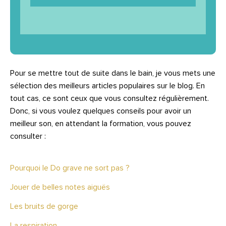
Pour se mettre tout de suite dans le bain, je vous mets une
sélection des meilleurs articles populaires sur le blog. En
tout cas, ce sont ceux que vous consultez régulièrement.
Donc, si vous voulez quelques conseils pour avoir un
meilleur son, en attendant la formation, vous pouvez
consulter :
Pourquoi le Do grave ne sort pas ?
Jouer de belles notes aiguës
Les bruits de gorge
La respiration