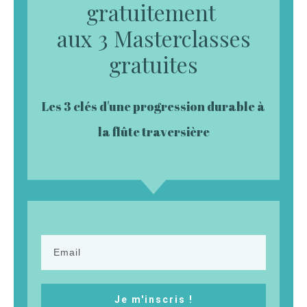
gratuitement
aux 3 Masterclasses
gratuites
Les 3 clés d'une progression durable à
la flûte traversière
Je m'inscris !