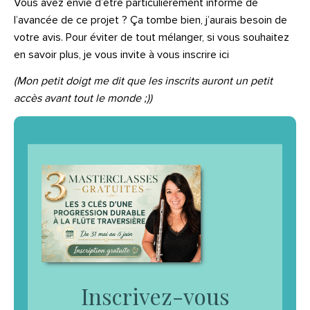
Vous avez envie d’être particulièrement informé de
l’avancée de ce projet ? Ça tombe bien, j’aurais besoin de
votre avis. Pour éviter de tout mélanger, si vous souhaitez
en savoir plus, je vous invite à vous inscrire ici
(Mon petit doigt me dit que les inscrits auront un petit
accès avant tout le monde ;))
Inscrivez-vous