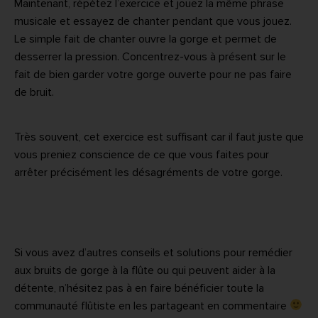
Maintenant, répétez l’exercice et jouez la même phrase
musicale et essayez de chanter pendant que vous jouez.
Le simple fait de chanter ouvre la gorge et permet de
desserrer la pression. Concentrez-vous à présent sur le
fait de bien garder votre gorge ouverte pour ne pas faire
de bruit.
Très souvent, cet exercice est suffisant car il faut juste que
vous preniez conscience de ce que vous faites pour
arrêter précisément les désagréments de votre gorge.
Si vous avez d’autres conseils et solutions pour remédier
aux bruits de gorge à la flûte ou qui peuvent aider à la
détente, n’hésitez pas à en faire bénéficier toute la
communauté flûtiste en les partageant en commentaire