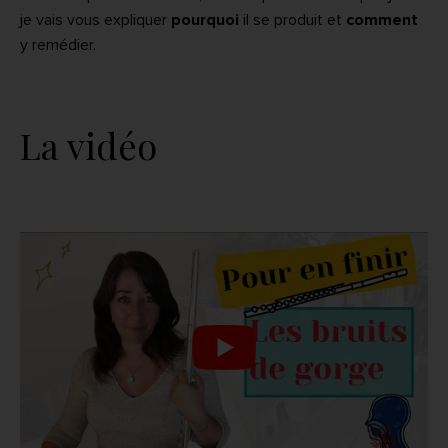
je vais vous expliquer
pourquoi
il se produit et
comment
y remédier.
La vidéo