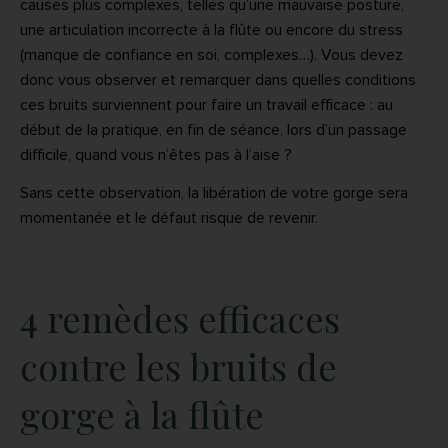
causes plus complexes, telles qu’une mauvaise posture,
une articulation incorrecte à la flûte ou encore du stress
(manque de confiance en soi, complexes…). Vous devez
donc vous observer et remarquer dans quelles conditions
ces bruits surviennent pour faire un travail efficace : au
début de la pratique, en fin de séance, lors d’un passage
difficile, quand vous n’êtes pas à l’aise ?
Sans cette observation, la libération de votre gorge sera
momentanée et le défaut risque de revenir.
4 remèdes efficaces
contre les bruits de
gorge à la flûte