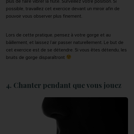
plus de faire vibrer la flûte. Surveillez votre position. Si
possible, travaillez cet exercice devant un miroir afin de
pouvoir vous observer plus finement.
Lors de cette pratique, pensez à votre gorge et au
bâillement, et laissez l’air passer naturellement. Le but de
cet exercice est de se détendre. Si vous êtes détendu, les
bruits de gorge disparaîtront
4. Chanter pendant que vous jouez