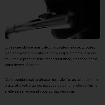
Jouez une phrase musicale, une petite mélodie. Écoutez
bien et soyez à l’écoute de votre corps. Comme je le dis
souvent, le premier instrument du flûtiste, c’est son corps.
Vous devez l’écouter !
Donc, pendant cette phrase musicale, faites attention aux
bruits et à votre gorge. Essayez de sentir si elle se ferme,
si elle se serre quand vous sortez des sons.