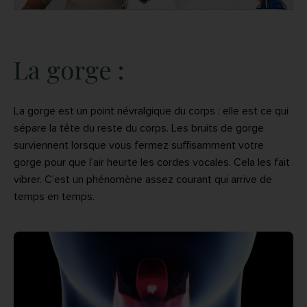
La gorge :
La gorge est un point névralgique du corps : elle est ce qui
sépare la tête du reste du corps. Les bruits de gorge
surviennent lorsque vous fermez suffisamment votre
gorge pour que l’air heurte les cordes vocales. Cela les fait
vibrer. C’est un phénomène assez courant qui arrive de
temps en temps.