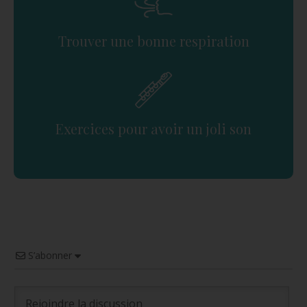
Trouver une bonne respiration
Exercices pour avoir un joli son
S’abonner