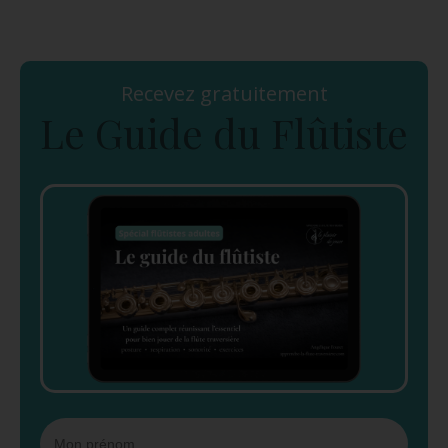
Recevez gratuitement
Le Guide du Flûtiste