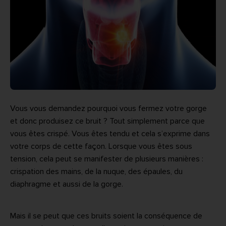
Vous vous demandez pourquoi vous fermez votre gorge
et donc produisez ce bruit ? Tout simplement parce que
vous êtes crispé. Vous êtes tendu et cela s’exprime dans
votre corps de cette façon. Lorsque vous êtes sous
tension, cela peut se manifester de plusieurs manières :
crispation des mains, de la nuque, des épaules, du
diaphragme et aussi de la gorge.
Mais il se peut que ces bruits soient la conséquence de