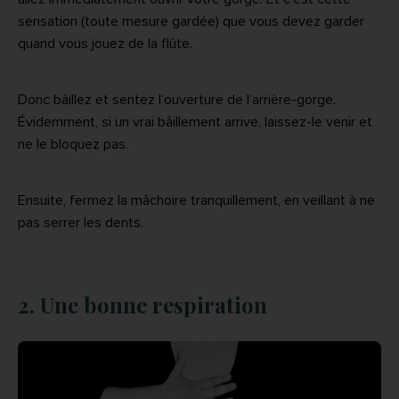
sensation (toute mesure gardée) que vous devez garder
quand vous jouez de la flûte.
Donc bâillez et sentez l’ouverture de l’arrière-gorge.
Évidemment, si un vrai bâillement arrive, laissez-le venir et
ne le bloquez pas.
Ensuite, fermez la mâchoire tranquillement, en veillant à ne
pas serrer les dents.
2. Une bonne respiration