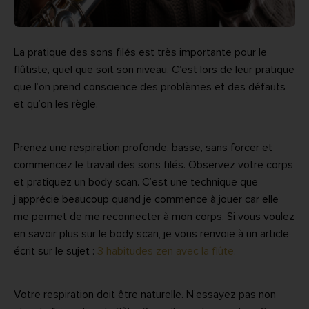
La pratique des sons filés est très importante pour le
flûtiste, quel que soit son niveau. C’est lors de leur pratique
que l’on prend conscience des problèmes et des défauts
et qu’on les règle.
Prenez une respiration profonde, basse, sans forcer et
commencez le travail des sons filés. Observez votre corps
et pratiquez un body scan. C’est une technique que
j’apprécie beaucoup quand je commence à jouer car elle
me permet de me reconnecter à mon corps. Si vous voulez
en savoir plus sur le body scan, je vous renvoie à un article
écrit sur le sujet :
3 habitudes zen avec la flûte.
Votre respiration doit être naturelle. N’essayez pas non