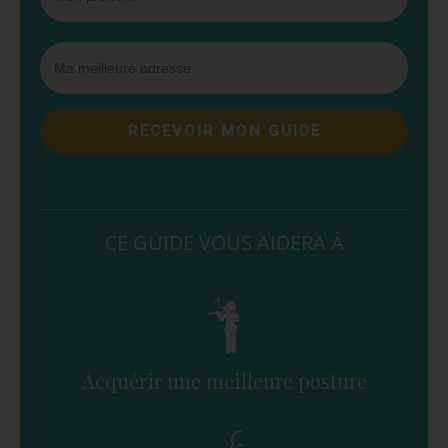
RECEVOIR MON GUIDE
CE GUIDE VOUS AIDERA À
Acquérir une meilleure posture