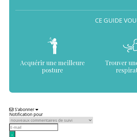
CE GUIDE VOU
Acquérir une meilleure
Trouver un
posture
respira
S’abonner
Notification pour