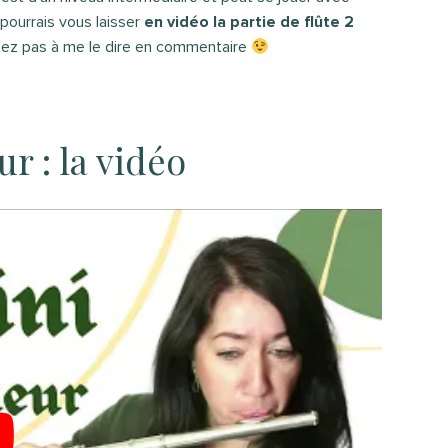
pourrais vous laisser
en vidéo la partie de flûte 2
sitez pas à me le dire en commentaire
r : la vidéo