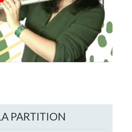
LA PARTITION