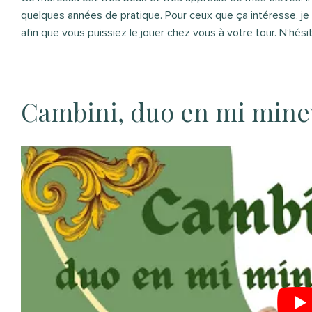
quelques années de pratique. Pour ceux que ça intéresse, je 
afin que vous puissiez le jouer chez vous à votre tour. N’hé
Cambini, duo en mi mineu