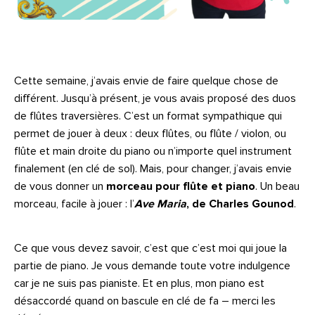
Cette semaine, j’avais envie de faire quelque chose de
différent. Jusqu’à présent, je vous avais proposé des duos
de flûtes traversières. C’est un format sympathique qui
permet de jouer à deux : deux flûtes, ou flûte / violon, ou
flûte et main droite du piano ou n’importe quel instrument
finalement (en clé de sol). Mais, pour changer, j’avais envie
de vous donner un
morceau pour flûte et piano
. Un beau
morceau, facile à jouer : l’
Ave Maria
, de Charles Gounod
.
Ce que vous devez savoir, c’est que c’est moi qui joue la
partie de piano. Je vous demande toute votre indulgence
car je ne suis pas pianiste. Et en plus, mon piano est
désaccordé quand on bascule en clé de fa – merci les