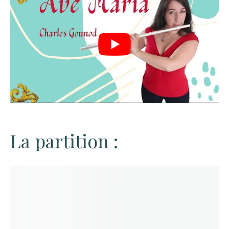
La partition :