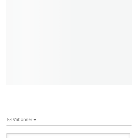
S’abonner