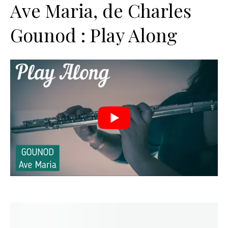
Ave Maria, de Charles
Gounod : Play Along