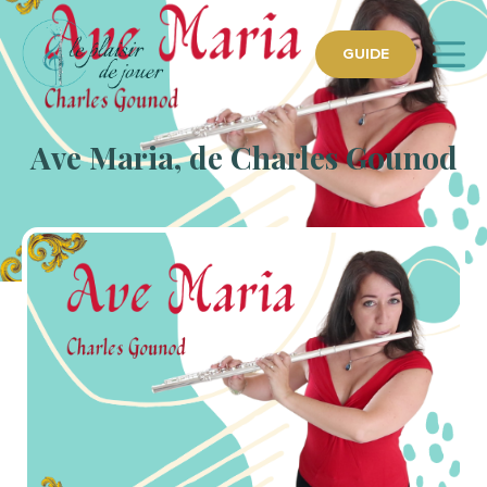
GUIDE
Ave Maria, de Charles Gounod