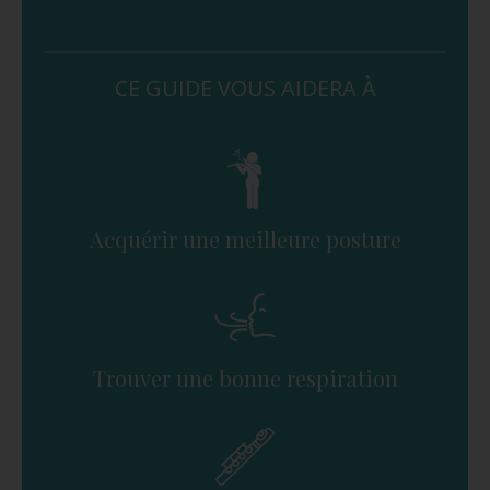
CE GUIDE VOUS AIDERA À
Acquérir une meilleure posture
Trouver une bonne respiration