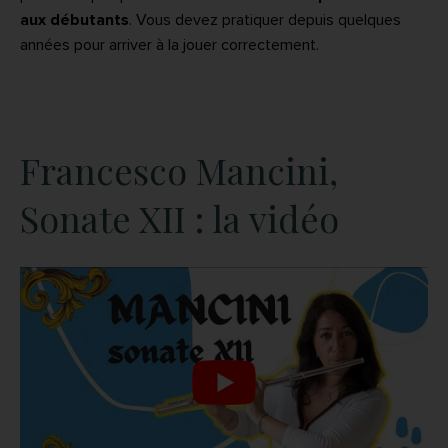
aux débutants
. Vous devez pratiquer depuis quelques
années pour arriver à la jouer correctement.
Francesco Mancini,
Sonate XII : la vidéo