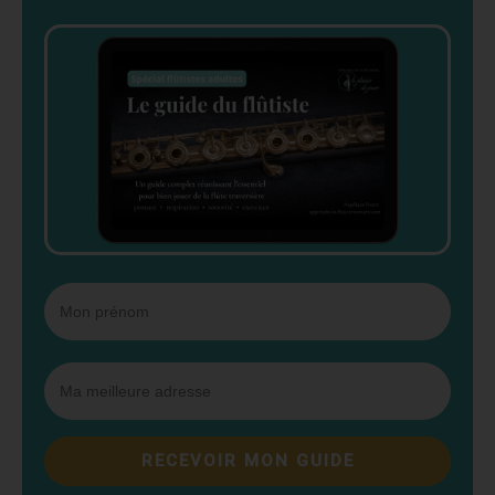
RECEVOIR MON GUIDE