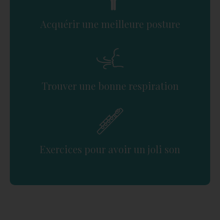
Acquérir une meilleure posture
Trouver une bonne respiration
Exercices pour avoir un joli son