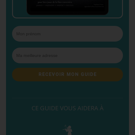
RECEVOIR MON GUIDE
CE GUIDE VOUS AIDERA À