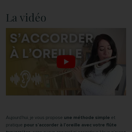
La vidéo
Aujourd’hui, je vous propose
une méthode simple
et
pratique
pour s’accorder à l’oreille avec votre flûte