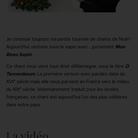
Je continue toujours ma petite tournée de chants de Noël !
Aujourd’hui, restons sous le sapin avec… justement
Mon
Beau Sapin
.
Ce chant nous vient tout droit d’Allemagne, sous le titre
O
Tannenbaum
. La première version avec paroles date du
XVI° siècle mais elle nous parvient en France vers le milieu
du XIX° siècle. Volontairement traduit pour les écoles
françaises, ce chant est aujourd’hui l’un des plus célèbres
dans notre pays.
La vidéo