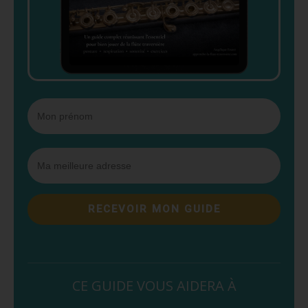
RECEVOIR MON GUIDE
CE GUIDE VOUS AIDERA À