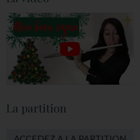
La partition
ACCEDEZ A LA PARTITION