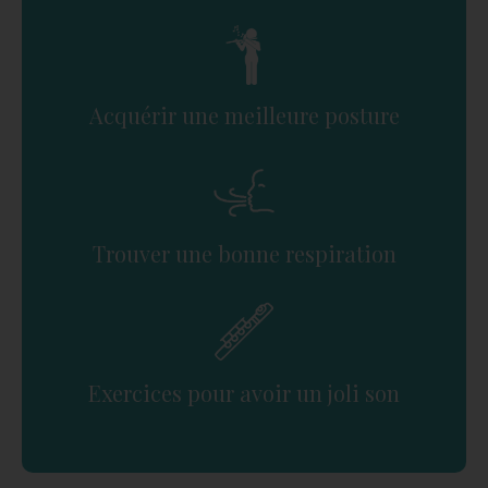
Acquérir une meilleure posture
Trouver une bonne respiration
Exercices pour avoir un joli son