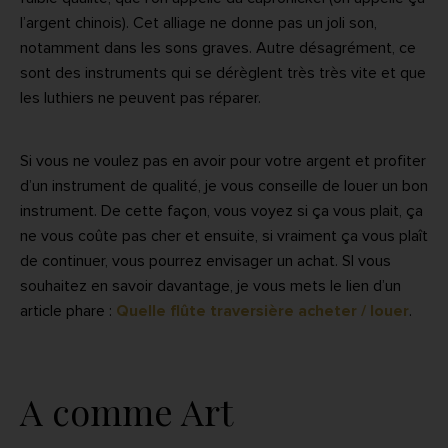
l’argent chinois). Cet alliage ne donne pas un joli son,
notamment dans les sons graves. Autre désagrément, ce
sont des instruments qui se dérèglent très très vite et que
les luthiers ne peuvent pas réparer.
Si vous ne voulez pas en avoir pour votre argent et profiter
d’un instrument de qualité, je vous conseille de louer un bon
instrument. De cette façon, vous voyez si ça vous plait, ça
ne vous coûte pas cher et ensuite, si vraiment ça vous plaît
de continuer, vous pourrez envisager un achat. SI vous
souhaitez en savoir davantage, je vous mets le lien d’un
article phare :
Quelle flûte traversière acheter / louer
.
A comme Art