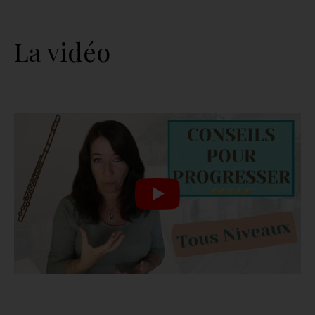
La vidéo