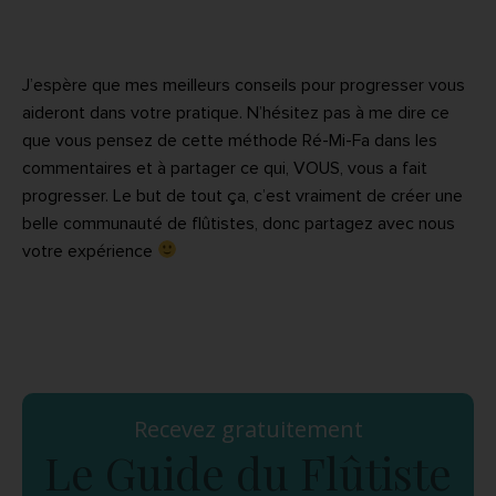
J’espère que mes meilleurs conseils pour progresser vous
aideront dans votre pratique. N’hésitez pas à me dire ce
que vous pensez de cette méthode Ré-Mi-Fa dans les
commentaires et à partager ce qui, VOUS, vous a fait
progresser. Le but de tout ça, c’est vraiment de créer une
belle communauté de flûtistes, donc partagez avec nous
votre expérience
Recevez gratuitement
Le Guide du Flûtiste