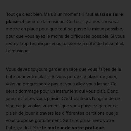
Tout ça c’est bien. Mais à un moment, il faut aussi
se faire
plaisir
et jouer de la musique. Certes, il y a des choses à
mettre en place pour que tout se passe le mieux possible,
pour que vous ayez le moins de difficultés possible. Si vous
restez trop technique, vous passerez à côté de l’essentiel.
La musique.
Vous devez toujours garder en tête que vous faîtes de la
flûte pour votre plaisir. Si vous perdez le plaisir de jouer,
vous ne progresserez pas et vous allez vous lasser. Ce
serait dommage pour un instrument qui vous plaît. Donc,
jouez et faites vous plaisir ! C’est d’ailleurs l’origine de ce
blog car je voulais vraiment que vous puissiez garder ce
plaisir de jouer à travers les différentes partitions que je
vous propose gratuitement. Se faire plaisir avec votre
flûte, ça doit être
le moteur de votre pratique
.