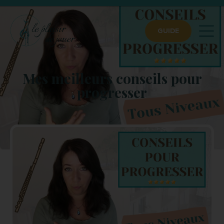
GUIDE
Mes meilleurs conseils pour
progresser