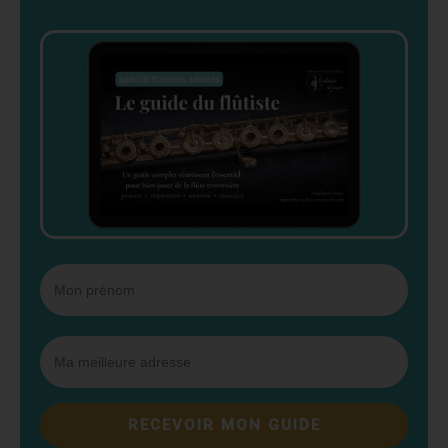
RECEVOIR MON GUIDE