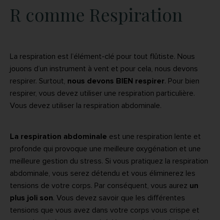
R comme Respiration
La respiration est l’élément-clé pour tout flûtiste. Nous
jouons d’un instrument à vent et pour cela, nous devons
respirer. Surtout,
nous devons BIEN respirer
. Pour bien
respirer, vous devez utiliser une respiration particulière.
Vous devez utiliser la respiration abdominale.
La respiration abdominale
est une respiration lente et
profonde qui provoque une meilleure oxygénation et une
meilleure gestion du stress. Si vous pratiquez la respiration
abdominale, vous serez détendu et vous éliminerez les
tensions de votre corps. Par conséquent, vous aurez
un
plus joli son
. Vous devez savoir que les différentes
tensions que vous avez dans votre corps vous crispe et