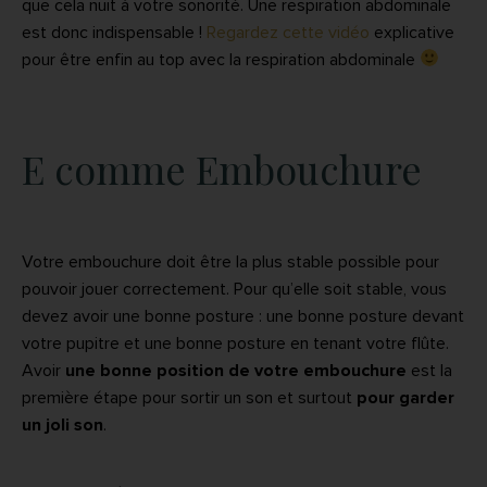
que cela nuit à votre sonorité. Une respiration abdominale
est donc indispensable !
Regardez cette vidéo
explicative
pour être enfin au top avec la respiration abdominale
E comme Embouchure
Votre embouchure doit être la plus stable possible pour
pouvoir jouer correctement. Pour qu’elle soit stable, vous
devez avoir une bonne posture : une bonne posture devant
votre pupitre et une bonne posture en tenant votre flûte.
Avoir
une bonne position de votre embouchure
est la
première étape pour sortir un son et surtout
pour garder
un joli son
.