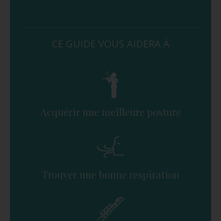
CE GUIDE VOUS AIDERA À
Acquérir une meilleure posture
Trouver une bonne respiration