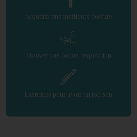
Acquérir une meilleure posture
Trouver une bonne respiration
Exercices pour avoir un joli son