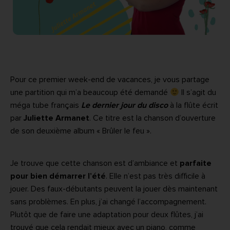
Pour ce premier week-end de vacances, je vous partage
une partition qui m’a beaucoup été demandé
Il s’agit du
méga tube français
Le dernier jour du disco
à la flûte écrit
par
Juliette Armanet
. Ce titre est la chanson d’ouverture
de son deuxième album « Brûler le feu ».
Je trouve que cette chanson est d’ambiance et
parfaite
pour bien démarrer l’été
. Elle n’est pas très difficile à
jouer. Des faux-débutants peuvent la jouer dès maintenant
sans problèmes. En plus, j’ai changé l’accompagnement.
Plutôt que de faire une adaptation pour deux flûtes, j’ai
trouvé que cela rendait mieux avec un piano, comme