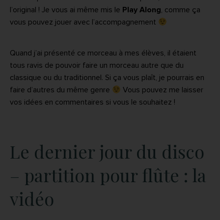
l’original ! Je vous ai même mis le
Play Along
, comme ça
vous pouvez jouer avec l’accompagnement
Quand j’ai présenté ce morceau à mes élèves, il étaient
tous ravis de pouvoir faire un morceau autre que du
classique ou du traditionnel. Si ça vous plaît, je pourrais en
faire d’autres du même genre
Vous pouvez me laisser
vos idées en commentaires si vous le souhaitez !
Le dernier jour du disco
– partition pour flûte : la
vidéo