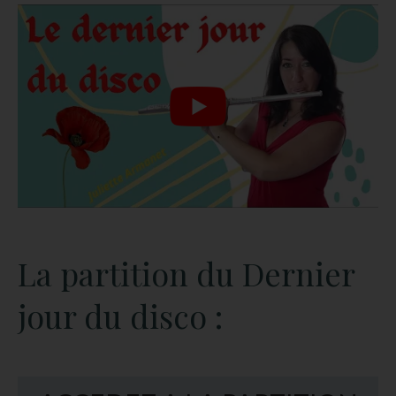
La partition du Dernier
jour du disco :