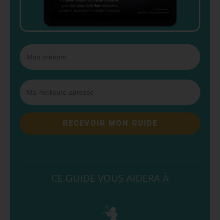
RECEVOIR MON GUIDE
CE GUIDE VOUS AIDERA À