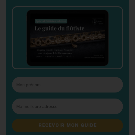
RECEVOIR MON GUIDE