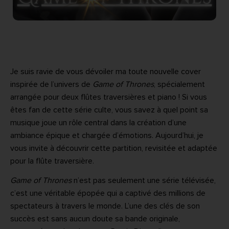
Je suis ravie de vous dévoiler ma toute nouvelle cover
inspirée de l’univers de
Game of Thrones
, spécialement
arrangée pour deux flûtes traversières et piano ! Si vous
êtes fan de cette série culte, vous savez à quel point sa
musique joue un rôle central dans la création d’une
ambiance épique et chargée d’émotions. Aujourd’hui, je
vous invite à découvrir cette partition, revisitée et adaptée
pour la flûte traversière.
Game of Thrones
n’est pas seulement une série télévisée,
c’est une véritable épopée qui a captivé des millions de
spectateurs à travers le monde. L’une des clés de son
succès est sans aucun doute sa bande originale,