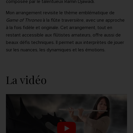
composée par le talentueux Ramin Djawadi.
Mon arrangement revisite le thème emblématique de
Game of Thrones
à la flûte traversière, avec une approche
à la fois fidèle et originale. Cet arrangement, tout en
restant accessible aux flûtistes amateurs, offre aussi de
beaux défis techniques. Il permet aux interprètes de jouer
sur les nuances, les dynamiques et les émotions.
La vidéo