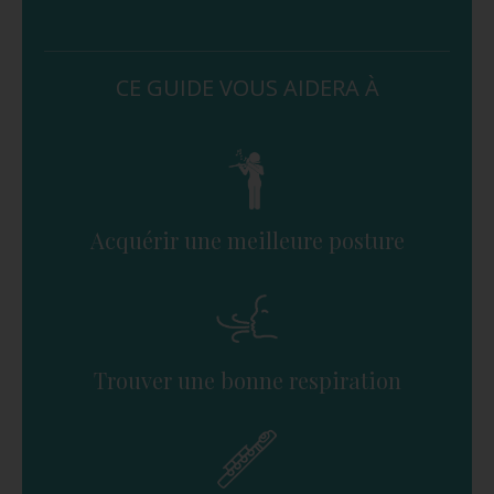
CE GUIDE VOUS AIDERA À
Acquérir une meilleure posture
Trouver une bonne respiration