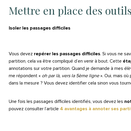
Mettre en place des outil
Isoler les passages difficiles
Vous devez
repérer les passages difficiles
. Si vous ne s
partition, cela va être compliqué d’en venir à bout. Cette
ét
annotations sur votre partition. Quand je demande à mes élèv
me répondent «
oh par là, vers la 5ème ligne
». Oui, mais où
dans la mesure ? Vous devez identifier cela sinon vous tourn
Une fois les passages difficiles identifiés, vous devez les
not
pouvez consulter l’article
4 avantages à annoter ses parti