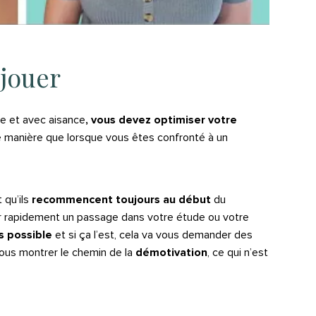
 jouer
ite et avec aisance
, vous devez optimiser votre
e manière que lorsque vous êtes confronté à un
 qu’ils
recommencent toujours au début
du
r rapidement un passage dans votre étude ou votre
s possible
et si ça l’est, cela va vous demander des
 vous montrer le chemin de la
démotivation
, ce qui n’est