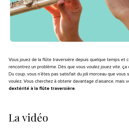
Vous jouez de la flûte traversière depuis quelque temps et ce
rencontrez un problème. Dès que vous voulez jouez vite, ça 
Du coup, vous n’êtes pas satisfait du joli morceau que vous
voulez. Vous cherchez à obtenir davantage d’aisance, mais 
dextérité à la flûte traversière
.
La vidéo