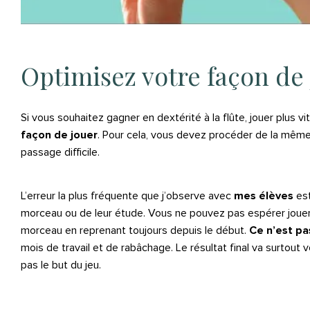
Optimisez votre façon de
Si vous souhaitez gagner en dextérité à la flûte, jouer plus v
façon de jouer
. Pour cela, vous devez procéder de la mêm
passage difficile.
L’erreur la plus fréquente que j’observe avec
mes élèves
est
morceau ou de leur étude. Vous ne pouvez pas espérer joue
morceau en reprenant toujours depuis le début.
Ce n’est pa
mois de travail et de rabâchage. Le résultat final va surtout
pas le but du jeu.