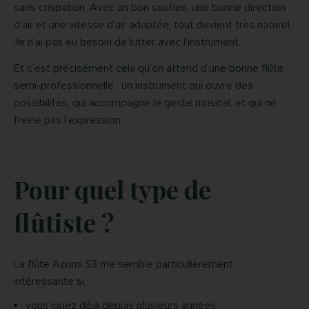
sans crispation. Avec un bon soutien, une bonne direction
d’air et une vitesse d’air adaptée, tout devient très naturel.
Je n’ai pas eu besoin de lutter avec l’instrument.
Et c’est précisément cela qu’on attend d’une bonne flûte
semi-professionnelle : un instrument qui ouvre des
possibilités, qui accompagne le geste musical, et qui ne
freine pas l’expression.
Pour quel type de
flûtiste ?
La flûte Azumi S3 me semble particulièrement
intéressante si :
vous jouez déjà depuis plusieurs années