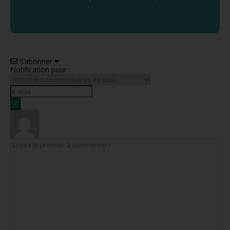
S’abonner
Notification pour