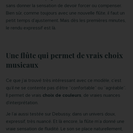
sans donner la sensation de devoir forcer ou compenser.
Bien sûr, comme toujours avec une nouvelle flûte, il faut un
petit temps d’ajustement. Mais dès les premières minutes,
le rendu expressif est là.
Une flûte qui permet de vrais choix
musicaux
Ce que j’ai trouvé très intéressant avec ce modèle, c’est
qu’il ne se contente pas d’être “confortable” ou “agréable”.
Il permet de vrais
choix de couleurs
, de vraies nuances
d’interprétation.
Je l’ai aussi testée sur Debussy, dans un univers doux,
expressif, très nuancé. Et là encore, la flûte m’a donné une
vraie sensation de fluidité. Le son se place naturellement,