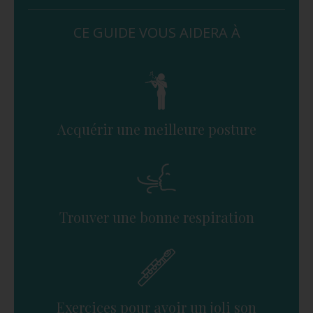
CE GUIDE VOUS AIDERA À
Acquérir une meilleure posture
Trouver une bonne respiration
Exercices pour avoir un joli son