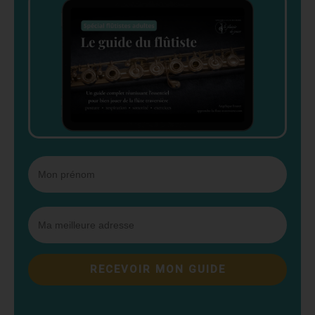
RECEVOIR MON GUIDE