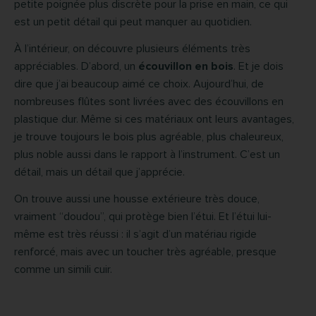
petite poignée plus discrète pour la prise en main, ce qui
est un petit détail qui peut manquer au quotidien.
À l’intérieur, on découvre plusieurs éléments très
appréciables. D’abord, un
écouvillon en bois
. Et je dois
dire que j’ai beaucoup aimé ce choix. Aujourd’hui, de
nombreuses flûtes sont livrées avec des écouvillons en
plastique dur. Même si ces matériaux ont leurs avantages,
je trouve toujours le bois plus agréable, plus chaleureux,
plus noble aussi dans le rapport à l’instrument. C’est un
détail, mais un détail que j’apprécie.
On trouve aussi une housse extérieure très douce,
vraiment “doudou”, qui protège bien l’étui. Et l’étui lui-
même est très réussi : il s’agit d’un matériau rigide
renforcé, mais avec un toucher très agréable, presque
comme un simili cuir.