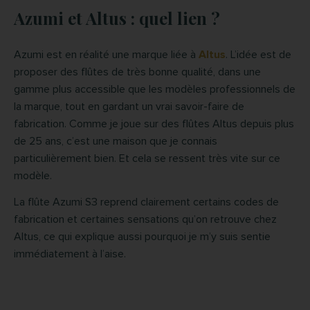
Azumi et Altus : quel lien ?
Azumi est en réalité une marque liée à
Altus
. L’idée est de
proposer des flûtes de très bonne qualité, dans une
gamme plus accessible que les modèles professionnels de
la marque, tout en gardant un vrai savoir-faire de
fabrication. Comme je joue sur des flûtes Altus depuis plus
de 25 ans, c’est une maison que je connais
particulièrement bien. Et cela se ressent très vite sur ce
modèle.
La flûte Azumi S3 reprend clairement certains codes de
fabrication et certaines sensations qu’on retrouve chez
Altus, ce qui explique aussi pourquoi je m’y suis sentie
immédiatement à l’aise.