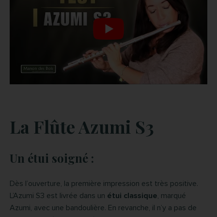
La Flûte
Azumi S3
Un étui soigné :
Dès l’ouverture, la première impression est très positive.
L’Azumi S3 est livrée dans un
étui classique
, marqué
Azumi, avec une bandoulière. En revanche, il n’y a pas de