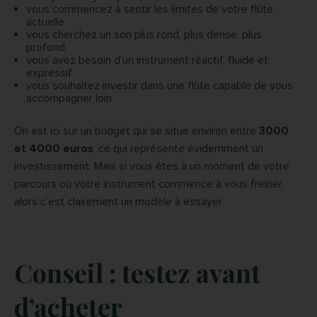
vous commencez à sentir les limites de votre flûte
actuelle
vous cherchez un son plus rond, plus dense, plus
profond
vous avez besoin d’un instrument réactif, fluide et
expressif
vous souhaitez investir dans une flûte capable de vous
accompagner loin
On est ici sur un budget qui se situe environ entre
3000
et 4000 euros
, ce qui représente évidemment un
investissement. Mais si vous êtes à un moment de votre
parcours où votre instrument commence à vous freiner,
alors c’est clairement un modèle à essayer.
Conseil : testez avant
d’acheter