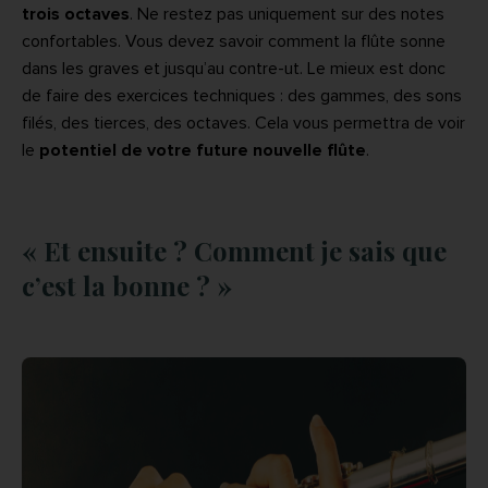
trois octaves
. Ne restez pas uniquement sur des notes
confortables. Vous devez savoir comment la flûte sonne
dans les graves et jusqu’au contre-ut. Le mieux est donc
de faire des exercices techniques : des gammes, des sons
filés, des tierces, des octaves. Cela vous permettra de voir
le
potentiel de votre future nouvelle flûte
.
« Et ensuite ? Comment je sais que
c’est la bonne ? »