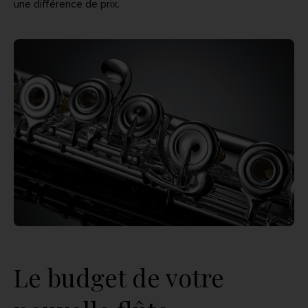
une différence de prix.
Le budget de votre