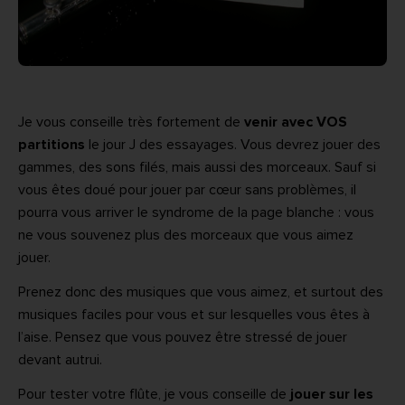
Je vous conseille très fortement de
venir avec VOS
partitions
le jour J des essayages. Vous devrez jouer des
gammes, des sons filés, mais aussi des morceaux. Sauf si
vous êtes doué pour jouer par cœur sans problèmes, il
pourra vous arriver le syndrome de la page blanche : vous
ne vous souvenez plus des morceaux que vous aimez
jouer.
Prenez donc des musiques que vous aimez, et surtout des
musiques faciles pour vous et sur lesquelles vous êtes à
l’aise. Pensez que vous pouvez être stressé de jouer
devant autrui.
Pour tester votre flûte, je vous conseille de
jouer sur les