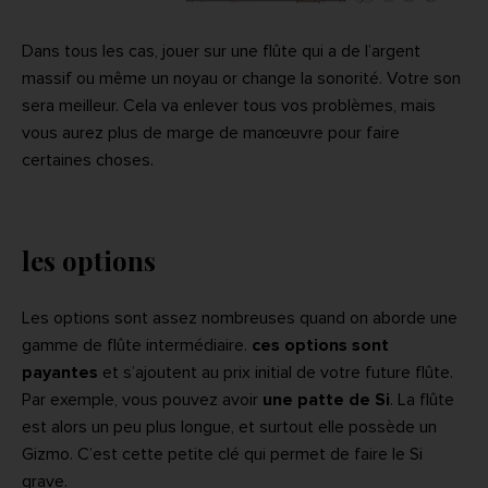
Dans tous les cas, jouer sur une flûte qui a de l’argent
massif ou même un noyau or change la sonorité. Votre son
sera meilleur. Cela va enlever tous vos problèmes, mais
vous aurez plus de marge de manœuvre pour faire
certaines choses.
les options
Les options sont assez nombreuses quand on aborde une
gamme de flûte intermédiaire.
ces options sont
payantes
et s’ajoutent au prix initial de votre future flûte.
Par exemple, vous pouvez avoir
une patte de Si
. La flûte
est alors un peu plus longue, et surtout elle possède un
Gizmo. C’est cette petite clé qui permet de faire le Si
grave.