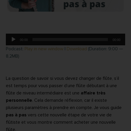
Lecteur
00:00
00:00
audio
Podcast:
Play in new window
|
Download
(Duration: 9:00 —
8.2MB)
La question de savoir si vous devez changer de flûte, s’il
est temps pour vous passer d’une flûte débutant à une
flûte de niveau intermédiaire est une
affaire très
personnelle
. Cela demande réflexion, car il existe
plusieurs paramètres à prendre en compte. Je vous guide
pas à pas
vers cette nouvelle étape de votre vie de
flûtiste et vous montre comment acheter une nouvelle
flûte.