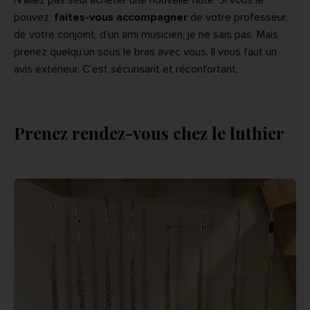
pouvez,
faites-vous accompagner
de votre professeur,
de votre conjoint, d’un ami musicien, je ne sais pas. Mais
prenez quelqu’un sous le bras avec vous. Il vous faut un
avis extérieur. C’est sécurisant et réconfortant.
Prenez rendez-vous chez le luthier