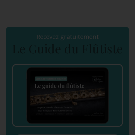
Recevez gratuitement
Le Guide du Flûtiste