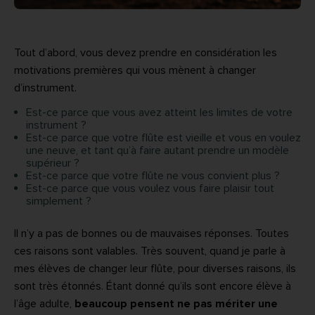
Tout d’abord, vous devez prendre en considération les
motivations premières qui vous mènent à changer
d’instrument.
Est-ce parce que vous avez atteint les limites de votre
instrument ?
Est-ce parce que votre flûte est vieille et vous en voulez
une neuve, et tant qu’à faire autant prendre un modèle
supérieur ?
Est-ce parce que votre flûte ne vous convient plus ?
Est-ce parce que vous voulez vous faire plaisir tout
simplement ?
Il n’y a pas de bonnes ou de mauvaises réponses. Toutes
ces raisons sont valables. Très souvent, quand je parle à
mes élèves de changer leur flûte, pour diverses raisons, ils
sont très étonnés. Étant donné qu’ils sont encore élève à
l’âge adulte,
beaucoup pensent ne pas mériter une