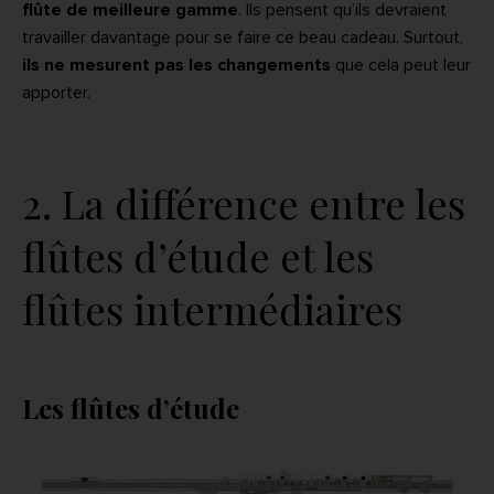
flûte de meilleure gamme
. Ils pensent qu’ils devraient
travailler davantage pour se faire ce beau cadeau. Surtout,
ils ne mesurent pas les changements
que cela peut leur
apporter.
2. La différence entre les
flûtes d’étude et les
flûtes intermédiaires
Les flûtes d’étude