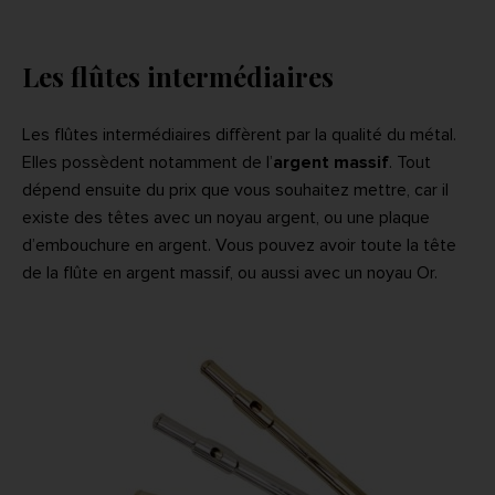
Les flûtes intermédiaires
Les flûtes intermédiaires diffèrent par la qualité du métal.
Elles possèdent notamment de l’
argent massif
. Tout
dépend ensuite du prix que vous souhaitez mettre, car il
existe des têtes avec un noyau argent, ou une plaque
d’embouchure en argent. Vous pouvez avoir toute la tête
de la flûte en argent massif, ou aussi avec un noyau Or.