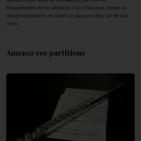
fréquemment de se déplacer 2 ou 3 fois pour choisir un
nouvel instrument, ne serait-ce que pour être sûr de son
choix.
Amenez vos partitions