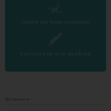
Trouver une bonne respiration
Exercices pour avoir un joli son
S’abonner