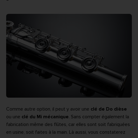
Comme autre option, il peut y avoir une
clé de Do dièse
ou une
clé du Mi mécanique
. Sans compter également la
fabrication même des flûtes, car elles sont soit fabriquées
en usine, soit faites à la main. Là aussi, vous constaterez