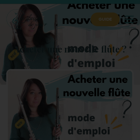
GUIDE
Acheter une nouvelle flûte ?