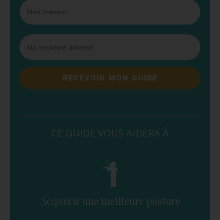
RECEVOIR MON GUIDE
CE GUIDE VOUS AIDERA À
Acquérir une meilleure posture