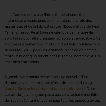
La différence entre une flûte d’étude et une flûte
intermédiaire réside principalement dans le
choix des
matériaux
et de la fabrication. Les flûtes d’étude de type
Yamaha, Trevor, Pearl (pour ne citer que ce marques-là)
sont faites pour être pratiques, durables et abordables. Ce
sont des instruments en maillechort à faible coût (même si
débourser 600€ pour un instrument d’entrée de gamme
reste un budget). Ils durent dans le temps, notamment s’ils
sont bien entretenus.
Si jamais, vous souhaitez acheter une nouvelle flûte
d’étude, je vous mets le lien d’un article phare du blog :
Quelle flûte acheter quand on est débutant ?
Dans
cet article, je vous guide pas à pas vers l’achat d’une flûte
de niveau débutant et vos indique tous les pièges à éviter.