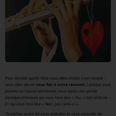
Pour décider quelle flûte vous allez choisir, c’est simple :
vous allez devoir
vous fier à votre ressenti
. Lorsque vous
jouerez un nouvel instrument, vous aurez une petite
musique intérieure qui vous faire dire «
Oui, c’est celle-là
« .
Et qui vous fera dire «
Non, pas celle-ci ».
Toutefois, avant de vous emballer, je vous conseille de