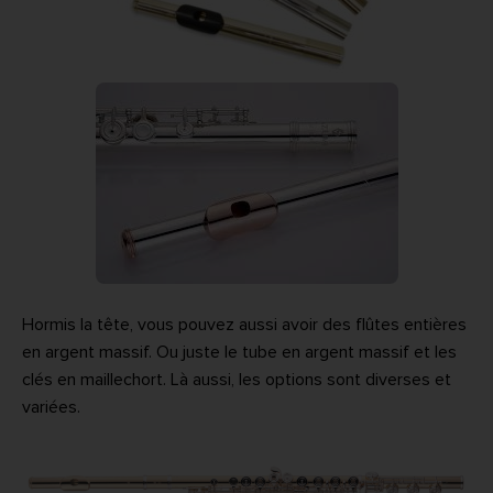
Hormis la tête, vous pouvez aussi avoir des flûtes entières
en argent massif. Ou juste le tube en argent massif et les
clés en maillechort. Là aussi, les options sont diverses et
variées.