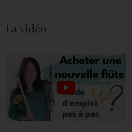
La vidéo