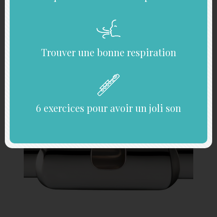
Trouver une bonne respiration
6 exercices pour avoir un joli son