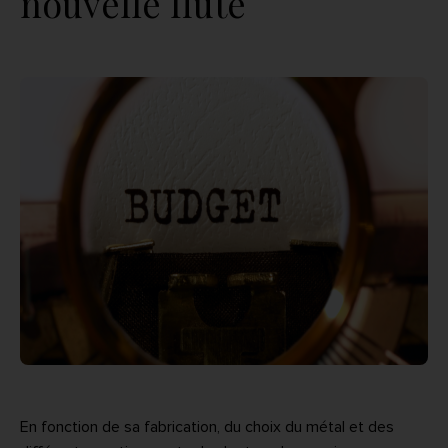
nouvelle flûte
En fonction de sa fabrication, du choix du métal et des