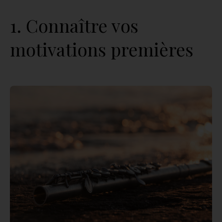
1. Connaître vos
motivations premières