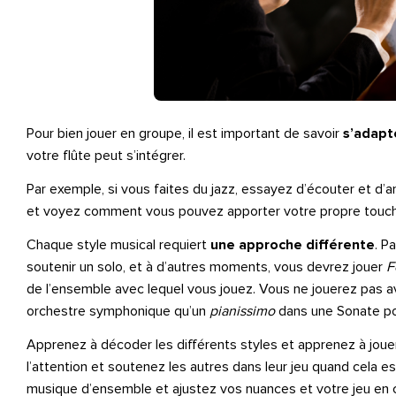
Pour bien jouer en groupe, il est important de savoir
s’adapt
votre flûte peut s’intégrer.
Par exemple, si vous faites du jazz, essayez d’écouter et d’
et voyez comment vous pouvez apporter votre propre touche
Chaque style musical requiert
une approche différente
. P
soutenir un solo, et à d’autres moments, vous devrez jouer
F
de l’ensemble avec lequel vous jouez. Vous ne jouerez pas 
orchestre symphonique qu’un
pianissimo
dans une Sonate p
Apprenez à décoder les différents styles et apprenez à joue
l’attention et soutenez les autres dans leur jeu quand cela e
musique d’ensemble et ajustez vos nuances et votre jeu en 