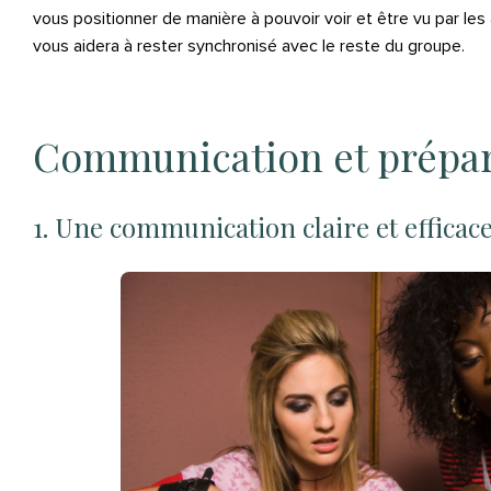
vous positionner de manière à pouvoir voir et être vu par les
vous aidera à rester synchronisé avec le reste du groupe.
Communication et prépar
1. Une communication claire et efficac