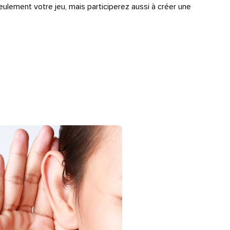
eulement votre jeu, mais participerez aussi à créer une