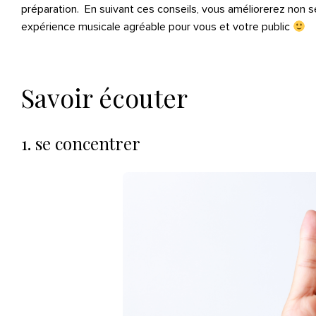
préparation. En suivant ces conseils, vous améliorerez non s
expérience musicale agréable pour vous et votre public
Savoir écouter
1. se concentrer