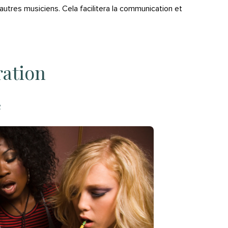
 autres musiciens. Cela facilitera la communication et
ation
e