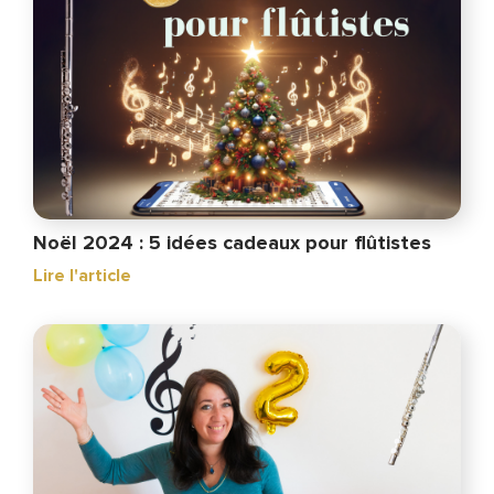
Noël 2024 : 5 idées cadeaux pour flûtistes
Lire l'article