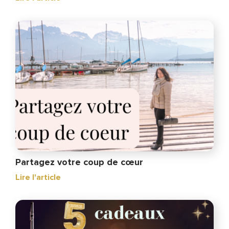
Partagez votre coup de cœur
Lire l'article