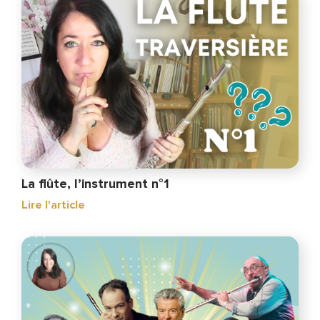
La flûte, l’instrument n°1
Lire l'article