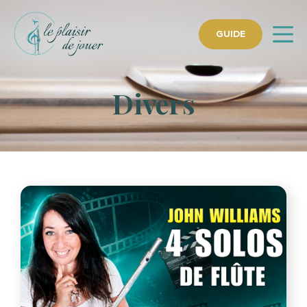
GUIDE
Divers