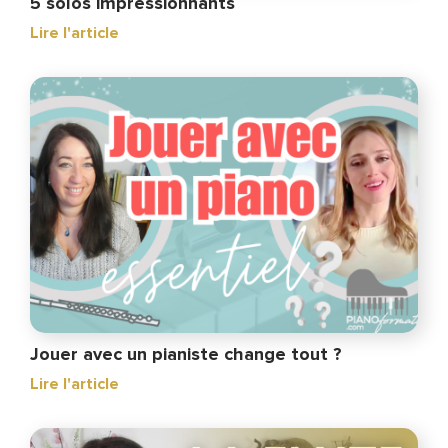
5 solos impressionnants
Lire l'article
Jouer avec un pianiste change tout ?
Lire l'article