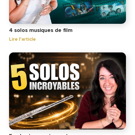
4 solos musiques de film
Lire l'article