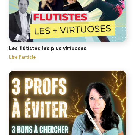
Les flûtistes les plus virtuoses
Lire l'article