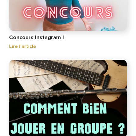
Concours Instagram !
Lire l'article