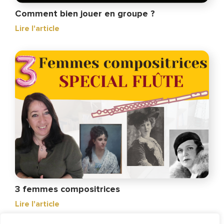
Comment bien jouer en groupe ?
Lire l'article
3 femmes compositrices
Lire l'article