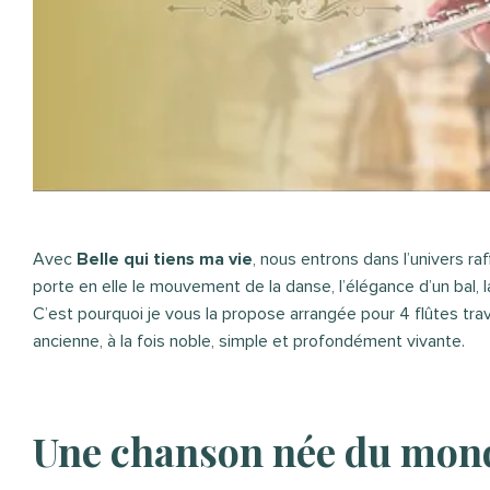
Avec
Belle qui tiens ma vie
, nous entrons dans l’univers raf
porte en elle le mouvement de la danse, l’élégance d’un bal, 
C’est pourquoi je vous la propose arrangée pour 4 flûtes trav
ancienne, à la fois noble, simple et profondément vivante.
Une chanson née du mond