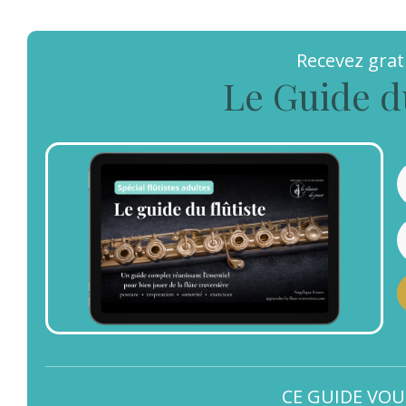
Recevez gra
Le Guide d
CE GUIDE VOU