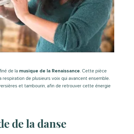
finé de la
musique de la Renaissance
. Cette pièce
la respiration de plusieurs voix qui avancent ensemble.
ersières et tambourin, afin de retrouver cette énergie
e de la danse