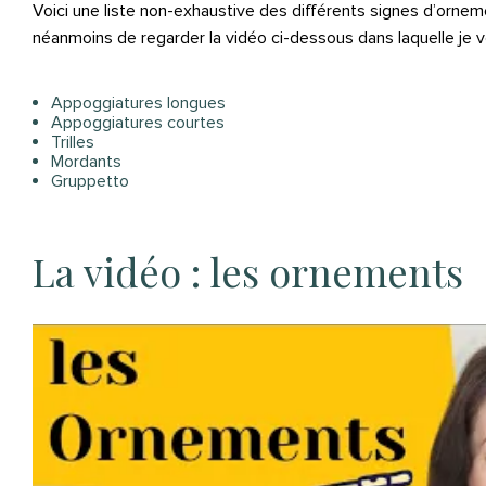
Voici une liste non-exhaustive des différents signes d’ornem
néanmoins de regarder la vidéo ci-dessous dans laquelle je
Appoggiatures longues
Appoggiatures courtes
Trilles
Mordants
Gruppetto
La vidéo : les ornements