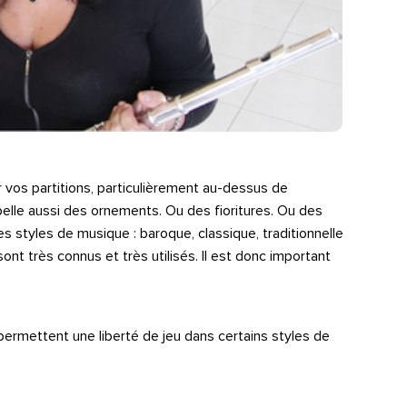
vos partitions, particulièrement au-dessus de
elle aussi des ornements. Ou des fioritures. Ou des
styles de musique : baroque, classique, traditionnelle
ont très connus et très utilisés. Il est donc important
permettent une liberté de jeu dans certains styles de