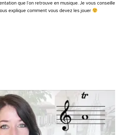
entation que l’on retrouve en musique. Je vous conseille
 vous explique comment vous devez les jouer