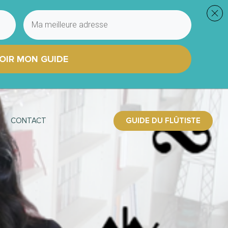
OIR MON GUIDE
GUIDE DU FLÛTISTE
CONTACT