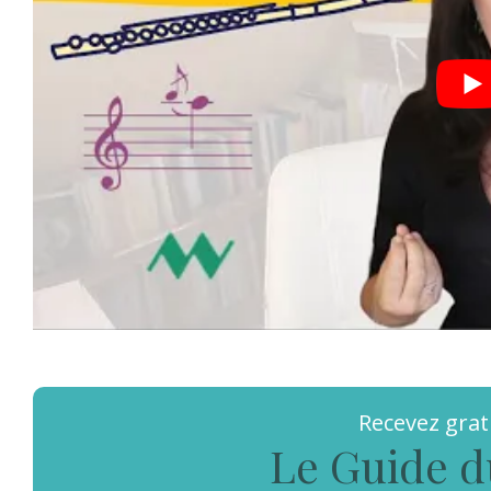
Recevez gra
Le Guide d