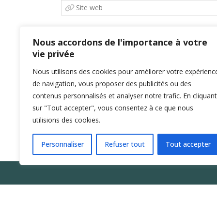
Nous accordons de l'importance à votre
vie privée
0
COMMENTAIRES
Nous utilisons des cookies pour améliorer votre expérienc
de navigation, vous proposer des publicités ou des
contenus personnalisés et analyser notre trafic. En cliquant
sur "Tout accepter", vous consentez à ce que nous
utilisions des cookies.
Personnaliser
Refuser tout
Tout accepter