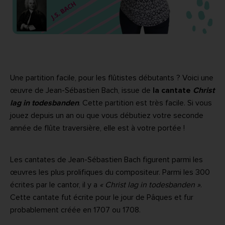
Une partition facile, pour les flûtistes débutants ? Voici une
œuvre de Jean-Sébastien Bach, issue de
la cantate
Christ
lag in todesbanden
. Cette partition est très facile. Si vous
jouez depuis un an ou que vous débutiez votre seconde
année de flûte traversière, elle est à votre portée !
Les cantates de Jean-Sébastien Bach figurent parmi les
œuvres les plus prolifiques du compositeur. Parmi les 300
écrites par le cantor, il y a
« Christ lag in todesbanden »
.
Cette cantate fut écrite pour le jour de Pâques et fur
probablement créée en 1707 ou 1708.