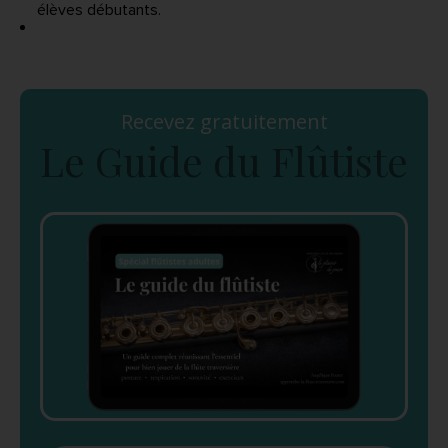
élèves débutants.
Recevez gratuitement
Le Guide du Flûtiste