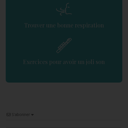
Trouver une bonne respiration
Exercices pour avoir un joli son
S’abonner