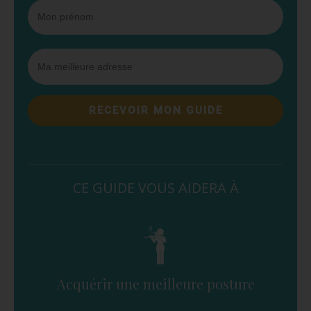
RECEVOIR MON GUIDE
CE GUIDE VOUS AIDERA À
Acquérir une meilleure posture