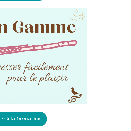
er à la formation