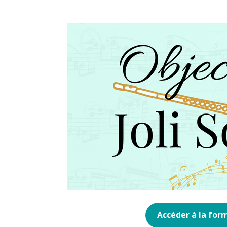
Accéder à la for