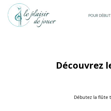
POUR DÉBUT
Découvrez l
Débutez la flûte 