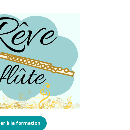
er à la formation