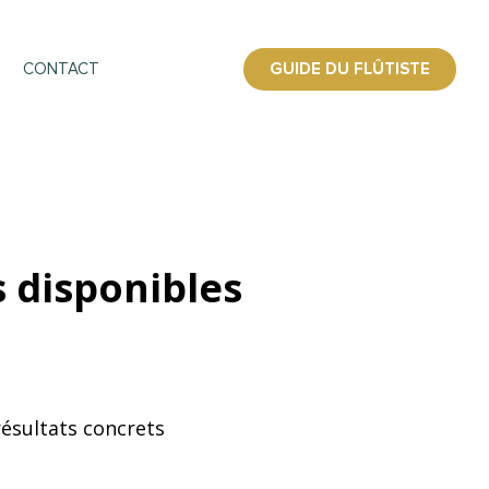
GUIDE DU FLÛTISTE
CONTACT
 disponibles
résultats concrets