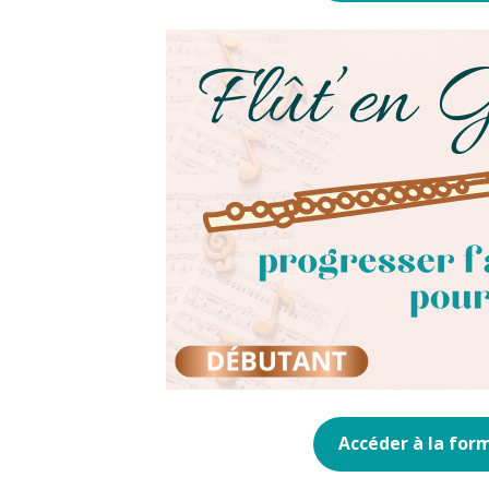
Accéder à la for