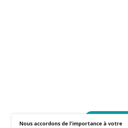
Téléchargez l’E
Nous accordons de l'importance à votre