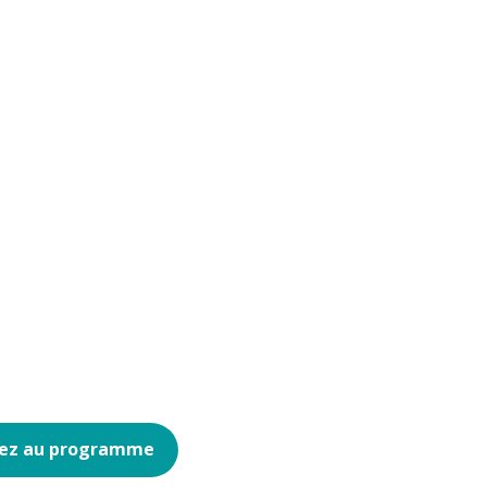
ez au programme