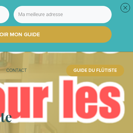
OIR MON GUIDE
GUIDE DU FLÛTISTE
CONTACT
ste