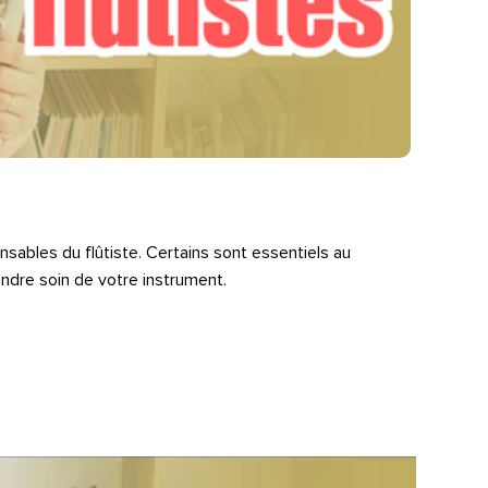
nsables du flûtiste. Certains sont essentiels au
endre soin de votre instrument.