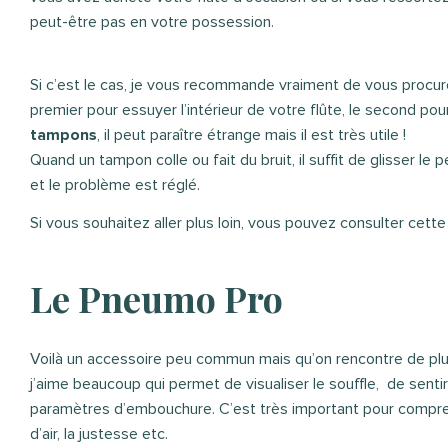
peut-être pas en votre possession.
Si c’est le cas, je vous recommande vraiment de vous procurer 
premier pour essuyer l’intérieur de votre flûte, le second pour 
tampons
, il peut paraître étrange mais il est très utile !
Quand un tampon colle ou fait du bruit, il suffit de glisser l
et le problème est réglé.
Si vous souhaitez aller plus loin, vous pouvez consulter cette
Le Pneumo Pro
Voilà un accessoire peu commun mais qu’on rencontre de plu
j’aime beaucoup qui permet de visualiser le souffle, de sentir e
paramètres d’embouchure. C’est très important pour comprend
d’air, la justesse etc.