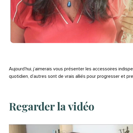
Aujourd’hui, j’aimerais vous présenter les accessoires indispe
quotidien, d’autres sont de vrais alliés pour progresser et pr
Regarder la vidéo