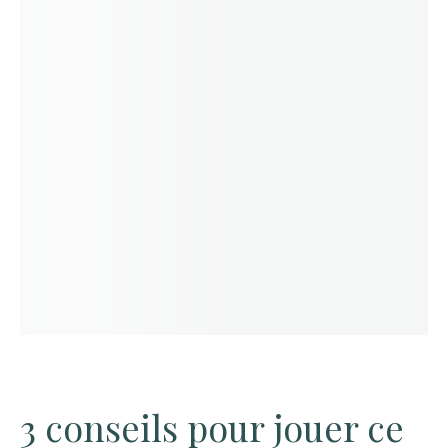
3 conseils pour jouer ce