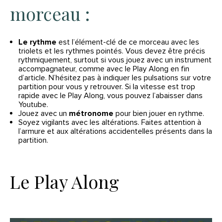
morceau :
Le rythme
est l’élément-clé de ce morceau avec les
triolets et les rythmes pointés. Vous devez être précis
rythmiquement, surtout si vous jouez avec un instrument
accompagnateur, comme avec le Play Along en fin
d’article. N’hésitez pas à indiquer les pulsations sur votre
partition pour vous y retrouver. Si la vitesse est trop
rapide avec le Play Along, vous pouvez l’abaisser dans
Youtube.
Jouez avec un
métronome
pour bien jouer en rythme.
Soyez vigilants avec les altérations. Faites attention à
l’armure et aux altérations accidentelles présents dans la
partition.
Le Play Along