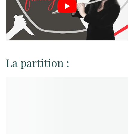
La partition :