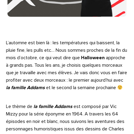
L’automne est bien là : les températures qui baissent, la
pluie fine, les pulls etc… Nous sommes proches de la fin du
mois d’octobre, ce qui veut dire que
Halloween
approche
à grands pas. Tous les ans, je choisis quelques morceaux
que je travaille avec mes élèves. Je vais donc vous en faire
profiter avec deux morceaux : le premier aujourd’hui avec
la famille Addams
et le second la semaine prochaine
Le thème de
la famille Addams
est composé par Vic
Mizzy pour la série éponyme en 1964. A travers les 64
épisodes en noir et blanc, nous suivons les aventures des
personnages humoristiques issus des dessins de Charles