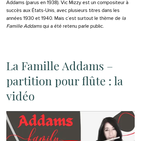
Addams (parus en 1938). Vic Mizzy est un compositeur à
succès aux États-Unis, avec plusieurs titres dans les
années 1930 et 1940. Mais c’est surtout le thème de
la
Famille Addams
qui a été retenu parle public.
La Famille Addams –
partition pour flûte : la
vidéo