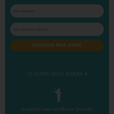
RECEVOIR MON GUIDE
CE GUIDE VOUS AIDERA À
Acquérir une meilleure posture