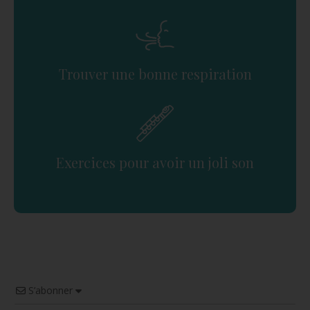
Trouver une bonne respiration
Exercices pour avoir un joli son
S’abonner