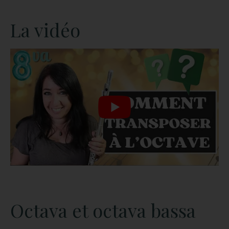
La vidéo
Octava et octava bassa