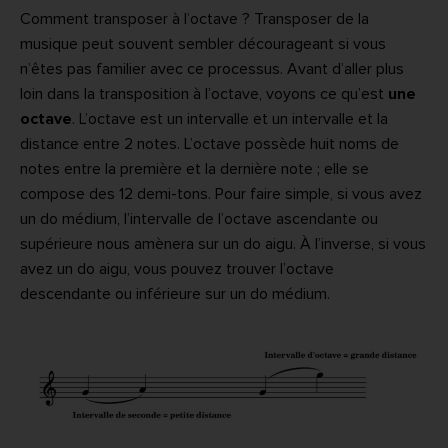
Comment transposer à l’octave ? Transposer de la
musique peut souvent sembler décourageant si vous
n’êtes pas familier avec ce processus. Avant d’aller plus
loin dans la transposition à l’octave, voyons ce qu’est
une
octave
. L’octave est un intervalle et un intervalle et la
distance entre 2 notes. L’octave possède huit noms de
notes entre la première et la dernière note ; elle se
compose des 12 demi-tons. Pour faire simple, si vous avez
un do médium, l’intervalle de l’octave ascendante ou
supérieure nous amènera sur un do aigu. À l’inverse, si vous
avez un do aigu, vous pouvez trouver l’octave
descendante ou inférieure sur un do médium.