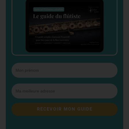
RECEVOIR MON GUIDE