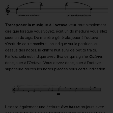
Transposer la musique à l’octave
veut tout simplement
dire que lorsque vous voyez, écrit un do médium vous allez
jouer un do aigu. De manière générale, jouer à l’octave
s’écrit de cette manière : on indique sur la partition, au-
dessus des notes, le chiffre huit suivi de petits traits.
Parfois, cela est indiqué avec
8va
ce qui signifie
Octava
,
donc jouer à l’Octave. Vous devez donc jouer à l’octave
supérieure toutes les notes placées sous cette indication.
Il existe également une écriture
8va bassa
toujours avec