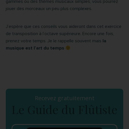
gammes ou des thèmes musicaux simples, vous pourrez
jouer des morceaux un peu plus complexes.
J’espère que ces conseils vous aideront dans cet exercice
de transposition à l’octave supérieure. Encore une fois,
prenez votre temps. Je le rappelle souvent mais
la
musique est l’art du temps
Recevez gratuitement
Le Guide du Flûtiste