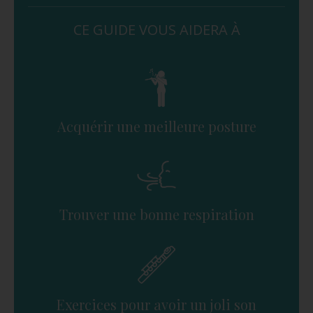
CE GUIDE VOUS AIDERA À
Acquérir une meilleure posture
Trouver une bonne respiration
Exercices pour avoir un joli son