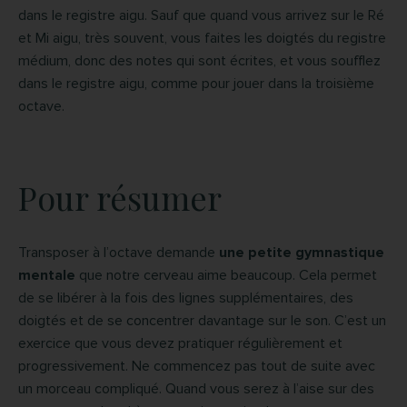
dans le registre aigu. Sauf que quand vous arrivez sur le Ré
et Mi aigu, très souvent, vous faites les doigtés du registre
médium, donc des notes qui sont écrites, et vous soufflez
dans le registre aigu, comme pour jouer dans la troisième
octave.
Pour résumer
Transposer à l’octave demande
une petite gymnastique
mentale
que notre cerveau aime beaucoup. Cela permet
de se libérer à la fois des lignes supplémentaires, des
doigtés et de se concentrer davantage sur le son. C’est un
exercice que vous devez pratiquer régulièrement et
progressivement. Ne commencez pas tout de suite avec
un morceau compliqué. Quand vous serez à l’aise sur des