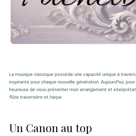
La musique classique possède une capacité unique à traverser
inspirante pour chaque nouvelle génération. Aujourd’hui, pour
heureuse de vous présenter mon arrangement et interpréta
flûte traversière et harpe.
Un Canon au top