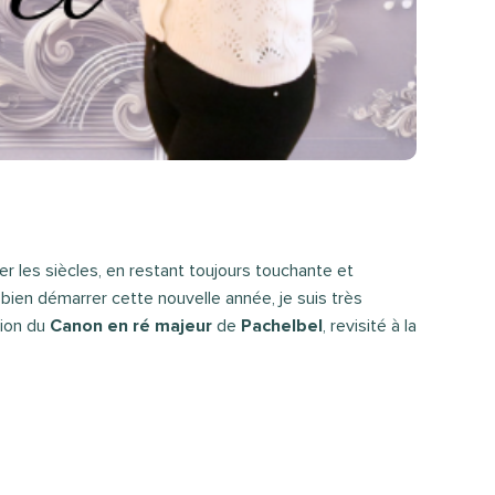
 les siècles, en restant toujours touchante et
 bien démarrer cette nouvelle année, je suis très
tion du
Canon en ré majeur
de
Pachelbel
, revisité à la