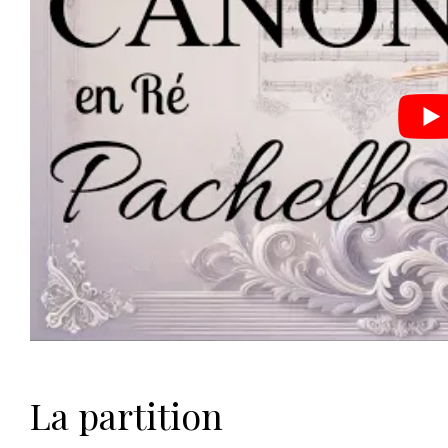
La partition