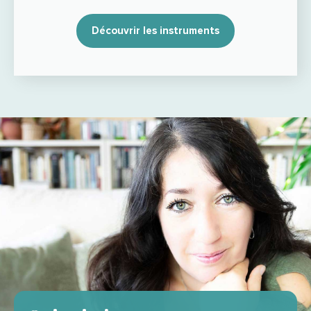
Découvrir les instruments