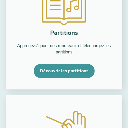
Partitions
Apprenez à jouer des morceaux et téléchargez les
partitions
Découvrir les partitions