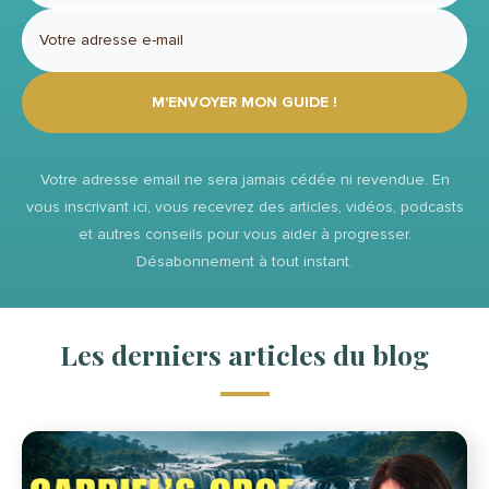
M'ENVOYER MON GUIDE !
Votre adresse email ne sera jamais cédée ni revendue. En
vous inscrivant ici, vous recevrez des articles, vidéos, podcasts
et autres conseils pour vous aider à progresser.
Désabonnement à tout instant.
Les derniers articles du blog