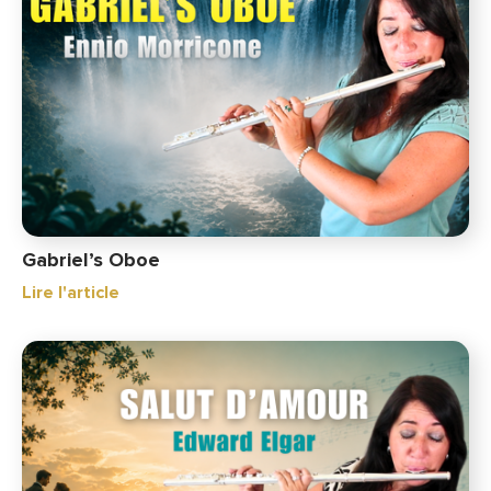
Gabriel’s Oboe
Lire l'article