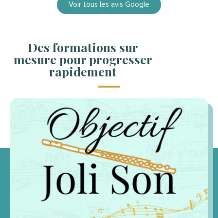
Voir tous les avis Google
Des formations sur
mesure pour progresser
rapidement