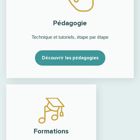
Pédagogie
Technique et tutoriels, étape par étape
Découvrir les pédagogies
Formations