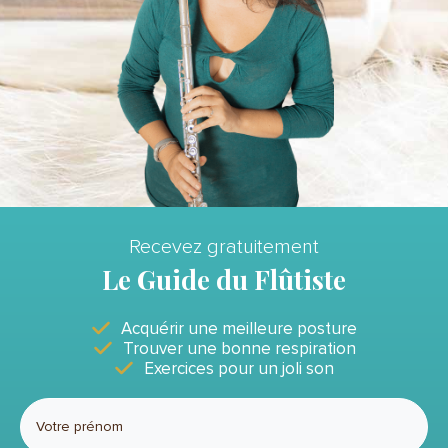
Recevez gratuitement
Le Guide du Flûtiste
Acquérir une meilleure posture
Trouver une bonne respiration
Exercices pour un joli son