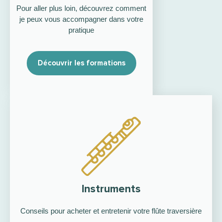
Pour aller plus loin, découvrez comment
je peux vous accompagner dans votre
pratique
Découvrir les formations
Instruments
Conseils pour acheter et entretenir votre flûte traversière