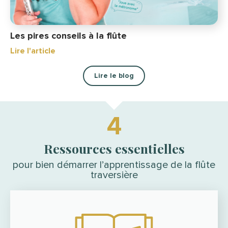
Les pires conseils à la flûte
Lire l'article
Lire le blog
4
Ressources essentielles
pour bien démarrer l’apprentissage de la flûte
traversière