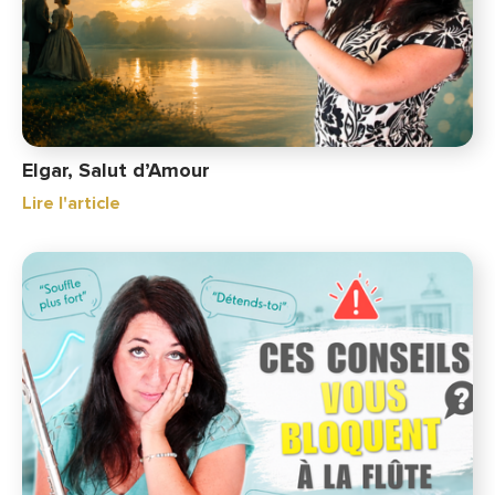
Elgar, Salut d’Amour
Lire l'article