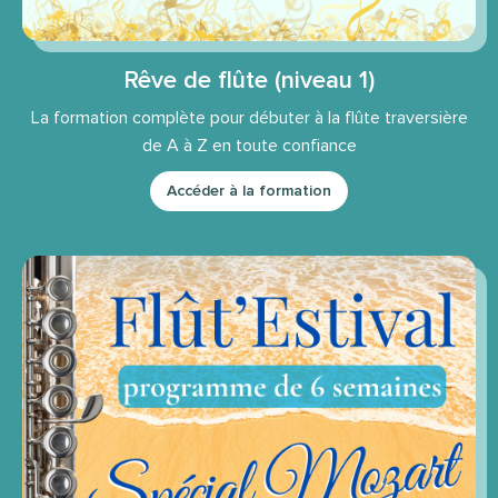
Rêve de flûte (niveau 1)
La formation complète pour débuter à la flûte traversière
de A à Z en toute confiance
Accéder à la formation