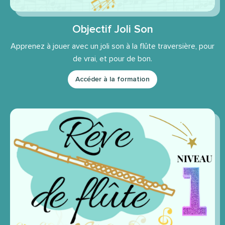
Objectif Joli Son
Apprenez à jouer avec un joli son à la flûte traversière, pour
de vrai, et pour de bon.
Accéder à la formation