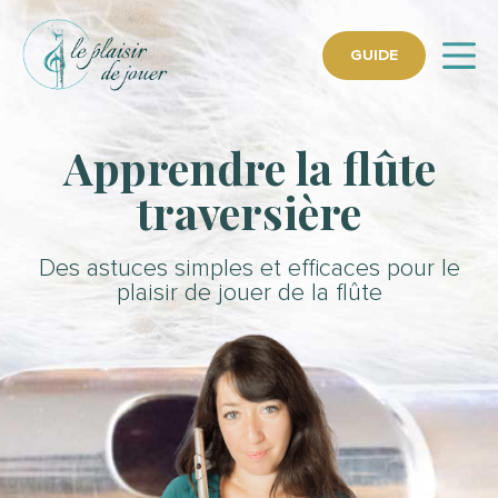
GUIDE
Apprendre la flûte
traversière
Des astuces simples et efficaces pour le
plaisir de jouer de la flûte