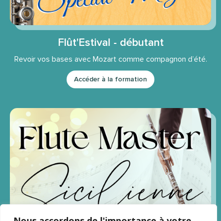
Flût'Estival - débutant
Revoir vos bases avec Mozart comme compagnon d’été.
Accéder à la formation
Nous accordons de l'importance à votre