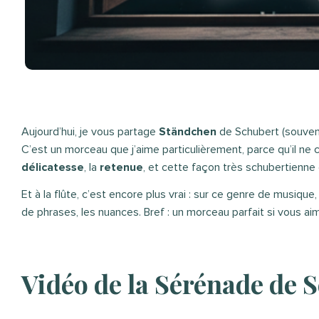
Aujourd’hui, je vous partage
Ständchen
de Schubert (souven
C’est un morceau que j’aime particulièrement, parce qu’il ne 
délicatesse
, la
retenue
, et cette façon très schubertienne 
Et à la flûte, c’est encore plus vrai : sur ce genre de musique,
de phrases, les nuances. Bref : un morceau parfait si vous aim
Vidéo de la Sérénade de 