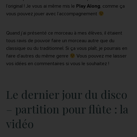
l’original ! Je vous ai même mis le
Play Along
, comme ça
vous pouvez jouer avec l’accompagnement
Quand j’ai présenté ce morceau à mes élèves, il étaient
tous ravis de pouvoir faire un morceau autre que du
classique ou du traditionnel. Si ça vous plaît, je pourrais en
faire d’autres du même genre
Vous pouvez me laisser
vos idées en commentaires si vous le souhaitez !
Le dernier jour du disco
– partition pour flûte : la
vidéo