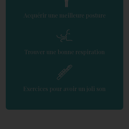
Acquérir une meilleure posture
Trouver une bonne respiration
Exercices pour avoir un joli son