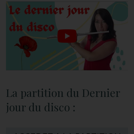
La partition du Dernier
jour du disco :