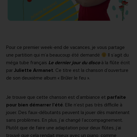
Pour ce premier week-end de vacances, je vous partage
une partition qui m’a beaucoup été demandé
Il s’agit du
méga tube français
Le dernier jour du disco
à la flûte écrit
par
Juliette Armanet
. Ce titre est la chanson d’ouverture
de son deuxième album « Brûler le feu ».
Je trouve que cette chanson est d’ambiance et
parfaite
pour bien démarrer l’été
. Elle n’est pas très difficile à
jouer. Des faux-débutants peuvent la jouer dès maintenant
sans problèmes. En plus, j’ai changé l’accompagnement.
Plutôt que de faire une adaptation pour deux flûtes, j’ai
trouvé que cela rendait mieux avec un piano, comme