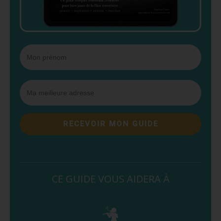
RECEVOIR MON GUIDE
CE GUIDE VOUS AIDERA À