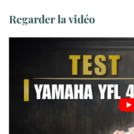
Regarder la vidéo