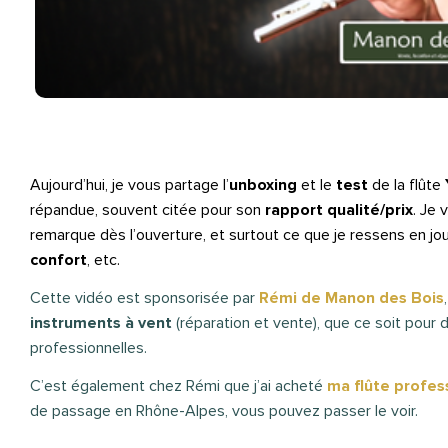
Aujourd’hui, je vous partage l’
unboxing
et le
test
de la flûte
répandue, souvent citée pour son
rapport qualité/prix
. Je 
remarque dès l’ouverture, et surtout ce que je ressens en jo
confort
, etc.
Cette vidéo est sponsorisée par
Rémi de Manon des Bois
instruments à vent
(réparation et vente), que ce soit pour 
professionnelles.
C’est également chez Rémi que j’ai acheté
ma flûte profes
de passage en Rhône-Alpes, vous pouvez passer le voir.