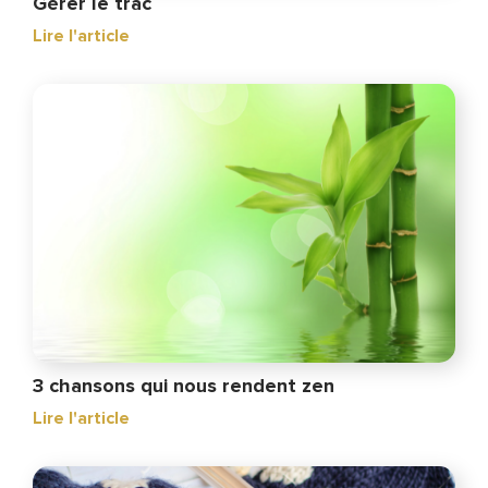
Gérer le trac
Lire l'article
3 chansons qui nous rendent zen
Lire l'article