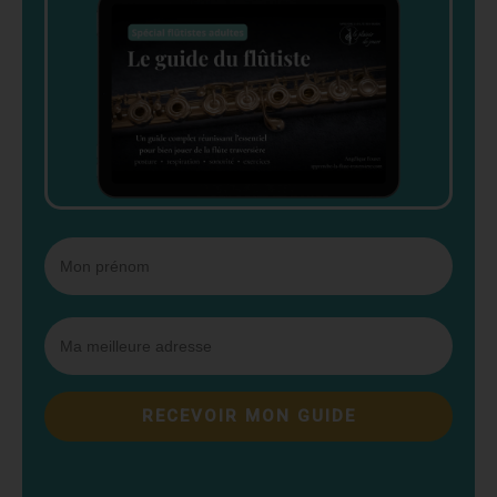
RECEVOIR MON GUIDE