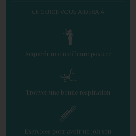
CE GUIDE VOUS AIDERA À
Acquérir une meilleure posture
Trouver une bonne respiration
Exercices pour avoir un joli son