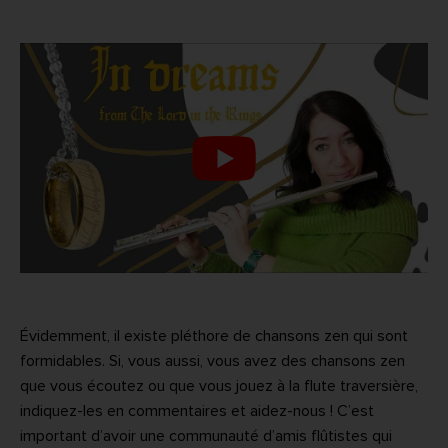
Évidemment, il existe pléthore de chansons zen qui sont
formidables. Si, vous aussi, vous avez des chansons zen
que vous écoutez ou que vous jouez à la flute traversière,
indiquez-les en commentaires et aidez-nous ! C’est
important d’avoir une communauté d’amis flûtistes qui