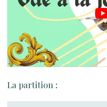
La partition :