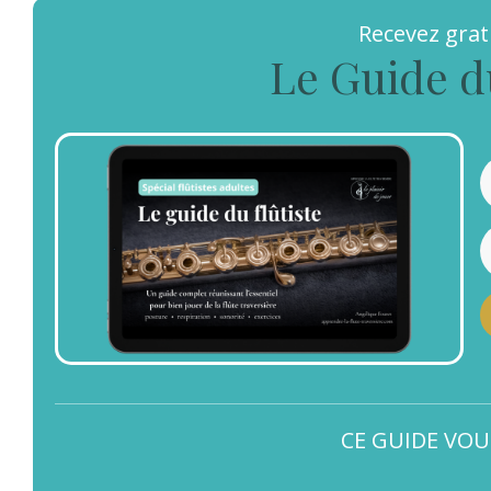
Recevez gra
Le Guide d
CE GUIDE VOU