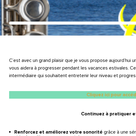
C’est avec un grand plaisir que je vous propose aujourd’hui u
vous aidera à progresser pendant les vacances estivales. Ce
intermédiaire qui souhaitent entretenir leur niveau et progre
Cliquez ici pour accé
Continuez à pratiquer e
Renforcez et améliorez votre sonorité
grâce à une sér