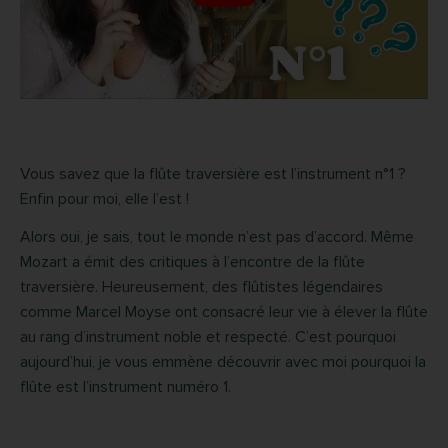
Vous savez que la flûte traversière est l’instrument n°1 ?
Enfin pour moi, elle l’est !
Alors oui, je sais, tout le monde n’est pas d’accord. Même
Mozart a émit des critiques à l’encontre de la flûte
traversière. Heureusement, des flûtistes légendaires
comme Marcel Moyse ont consacré leur vie à élever la flûte
au rang d’instrument noble et respecté. C’est pourquoi
aujourd’hui, je vous emmène découvrir avec moi pourquoi la
flûte est l’instrument numéro 1.