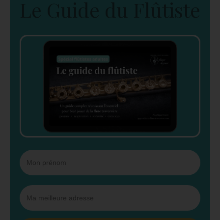
Le Guide du Flûtiste