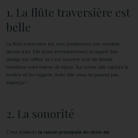
1. La flûte traversière est
belle
La flûte traversière est tout simplement une véritable
œuvre d’art. Elle attire immédiatement le regard. Son
design est raffiné, et il est souvent orné de détails
minutieux voire même de bijoux. Sur scène, elle capture la
lumière et les regards. Avec elle, vous ne passez pas
inaperçu !
2. La sonorité
C’est d’ailleurs
la raison principale du choix de