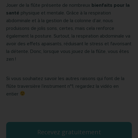
Jouer de la flûte présente de nombreux
bienfaits pour la
santé
physique et mentale. Grâce à la respiration
abdominale et à la gestion de la colonne d’air, nous
produisons de jolis sons, certes, mais cela renforce
également la posture. Surtout, la respiration abdominale va
avoir des effets apaisants, réduisant le stress et favorisant
la détente. Donc, lorsque vous jouez de la flûte, vous êtes
zen !
Si vous souhaitez savoir les autres raisons qui font de la
flûte traversière l’instrument n°1, regardez la vidéo en
entier
Recevez gratuitement