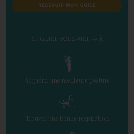
RECEVOIR MON GUIDE
CE GUIDE VOUS AIDERA À
Acquérir une meilleure posture
Trouver une bonne respiration