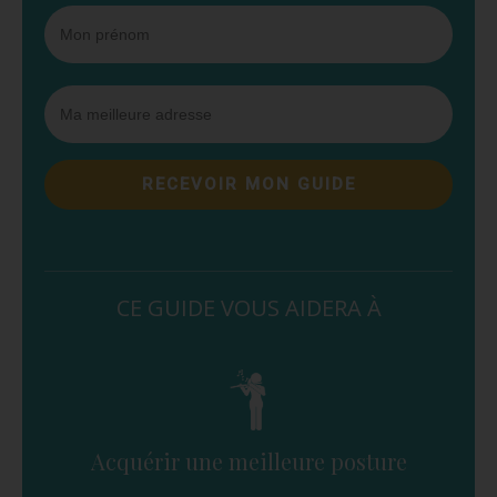
RECEVOIR MON GUIDE
CE GUIDE VOUS AIDERA À
Acquérir une meilleure posture