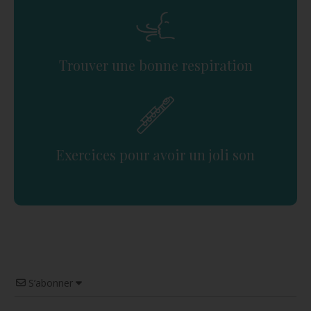
Trouver une bonne respiration
Exercices pour avoir un joli son
S’abonner