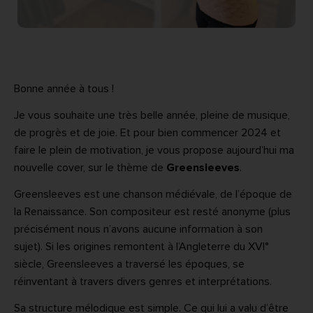
Bonne année à tous !
Je vous souhaite une très belle année, pleine de musique,
de progrès et de joie. Et pour bien commencer 2024 et
faire le plein de motivation, je vous propose aujourd’hui ma
nouvelle cover, sur le thème de
Greensleeves
.
Greensleeves est une chanson médiévale, de l’époque de
la Renaissance. Son compositeur est resté anonyme (plus
précisément nous n’avons aucune information à son
sujet). Si les origines remontent à l’Angleterre du XVI°
siècle, Greensleeves a traversé les époques, se
réinventant à travers divers genres et interprétations.
Sa structure mélodique est simple. Ce qui lui a valu d’être