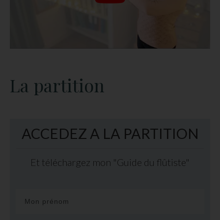
La partition
ACCEDEZ A LA PARTITION
Et téléchargez mon "Guide du flûtiste"