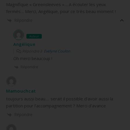
Magnifique « Greensleeves »… A écouter les yeux
fermés… Merci, Angélique, pour ce très beau moment !
Répondre
Auteur
Angélique
Répondre à
Evelyne Coulon
Oh merci beaucoup !
Répondre
Mamouchcat
toujours aussi beau…. serait il possible d’avoir aussi la
partition pour l’accompagnement ? Merci d’avance
Répondre