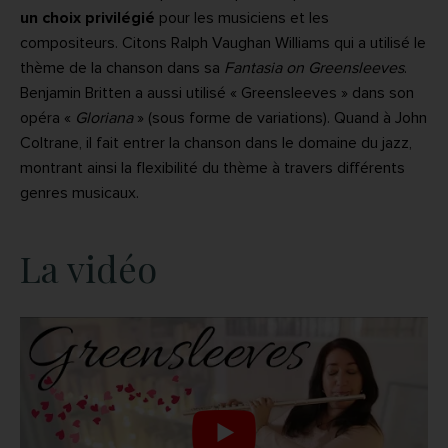
un choix privilégié
pour les musiciens et les
compositeurs. Citons Ralph Vaughan Williams qui a utilisé le
thème de la chanson dans sa
Fantasia on Greensleeves
.
Benjamin Britten a aussi utilisé « Greensleeves » dans son
opéra «
Gloriana
» (sous forme de variations). Quand à John
Coltrane, il fait entrer la chanson dans le domaine du jazz,
montrant ainsi la flexibilité du thème à travers différents
genres musicaux.
La vidéo