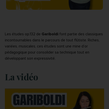
Les études op.132 de
Gariboldi
font partie des classiques
incontournables dans le parcours de tout flûtiste. Riches,
variées, musicales, ces études sont une mine d’or
pédagogique pour consolider sa technique tout en
développant son expressivité.
La vidéo