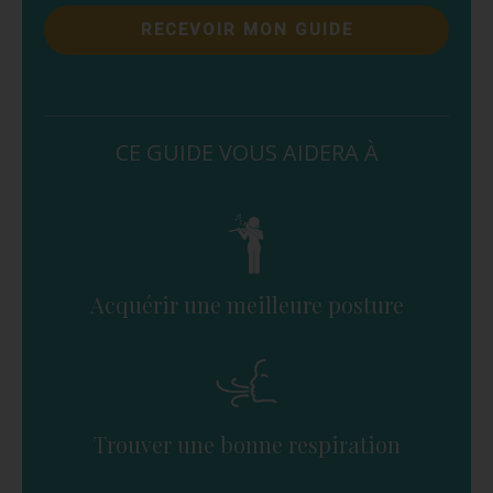
RECEVOIR MON GUIDE
CE GUIDE VOUS AIDERA À
Acquérir une meilleure posture
Trouver une bonne respiration