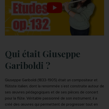
Qui était Giuseppe
Gariboldi ?
Giuseppe Gariboldi (1833-1905) était un compositeur et
flûtiste italien, dont la renommée s’est construite autour de
ses œuvres pédagogiques et de ses pièces de concert
pour la flûte. Véritable passionné de son instrument, il a
créé des œuvres qui permettent de progresser tout en