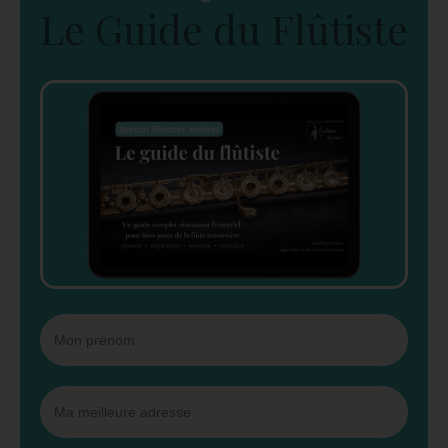
Le Guide du Flûtiste