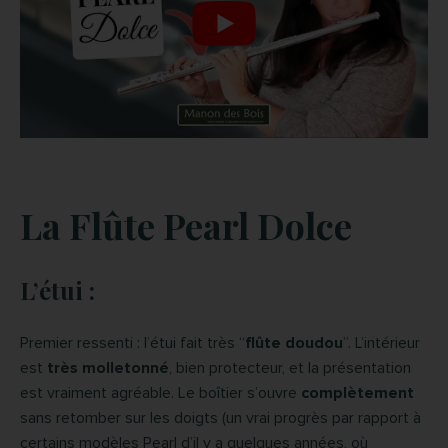
La Flûte
Pearl Dolce
L’étui :
Premier ressenti : l’étui fait très “
flûte doudou
”. L’intérieur
est
très molletonné
, bien protecteur, et la présentation
est vraiment agréable. Le boîtier s’ouvre
complètement
sans retomber sur les doigts (un vrai progrès par rapport à
certains modèles Pearl d’il y a quelques années, où