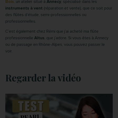
Bois
, un atelier situé à
Annecy
, spécialisé dans les
instruments à vent
(réparation et vente), que ce soit pour
des flûtes d’étude, semi-professionnelles ou
professionnelles.
C’est également chez Rémi que j’ai acheté ma flûte
professionnelle
Altus
, que j’adore. Si vous êtes à Annecy
ou de passage en Rhône-Alpes, vous pouvez passer le
voir.
Regarder la vidéo