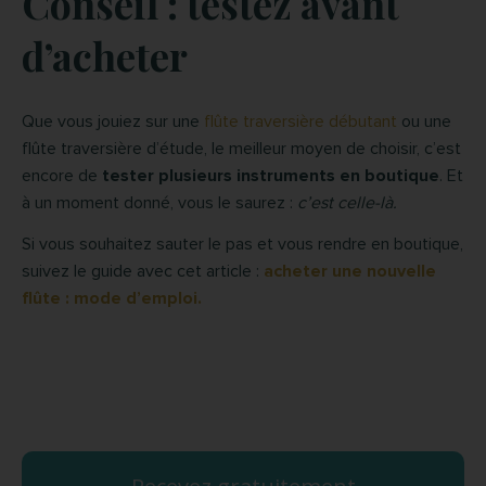
Conseil : testez avant
d’acheter
Que vous jouiez sur une
flûte traversière débutant
ou une
flûte traversière d’étude, le meilleur moyen de choisir, c’est
encore de
tester plusieurs instruments en boutique
. Et
à un moment donné, vous le saurez :
c’est celle-là.
Si vous souhaitez sauter le pas et vous rendre en boutique,
suivez le guide avec cet article :
acheter une nouvelle
flûte : mode d’emploi.