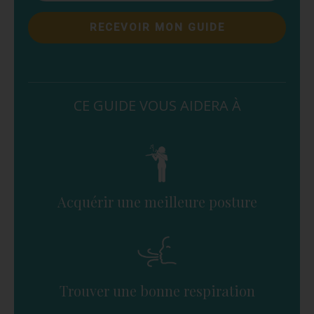
RECEVOIR MON GUIDE
CE GUIDE VOUS AIDERA À
Acquérir une meilleure posture
Trouver une bonne respiration