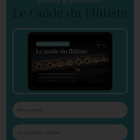
Recevez gratuitement
Le Guide du Flûtiste